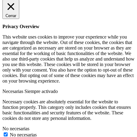
Cerrar
Privacy Overview
This website uses cookies to improve your experience while you
navigate through the website. Out of these cookies, the cookies that
are categorized as necessary are stored on your browser as they are
essential for the working of basic functionalities of the website. We
also use third-party cookies that help us analyze and understand how
you use this website. These cookies will be stored in your browser
only with your consent. You also have the option to opt-out of these
cookies. But opting out of some of these cookies may have an effect
on your browsing experience.
Necesarias
Siempre activado
Necessary cookies are absolutely essential for the website to
function properly. This category only includes cookies that ensures
basic functionalities and security features of the website. These
cookies do not store any personal information.
No necesarias
No necesarias