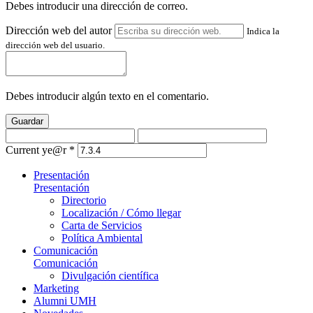
Debes introducir una dirección de correo.
Dirección web del autor
Indica la
dirección web del usuario.
Debes introducir algún texto en el comentario.
Guardar
Current ye@r
*
Presentación
Presentación
Directorio
Localización / Cómo llegar
Carta de Servicios
Política Ambiental
Comunicación
Comunicación
Divulgación científica
Marketing
Alumni UMH