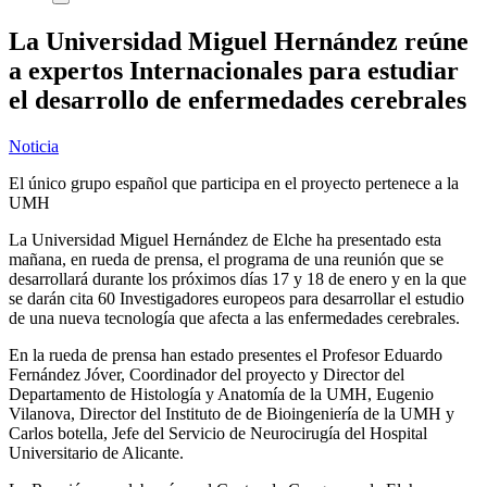
La Universidad Miguel Hernández reúne
a expertos Internacionales para estudiar
el desarrollo de enfermedades cerebrales
Noticia
El único grupo español que participa en el proyecto pertenece a la
UMH
La Universidad Miguel Hernández de Elche ha presentado esta
mañana, en rueda de prensa, el programa de una reunión que se
desarrollará durante los próximos días 17 y 18 de enero y en la que
se darán cita 60 Investigadores europeos para desarrollar el estudio
de una nueva tecnología que afecta a las enfermedades cerebrales.
En la rueda de prensa han estado presentes el Profesor Eduardo
Fernández Jóver, Coordinador del proyecto y Director del
Departamento de Histología y Anatomía de la UMH, Eugenio
Vilanova, Director del Instituto de de Bioingeniería de la UMH y
Carlos botella, Jefe del Servicio de Neurocirugía del Hospital
Universitario de Alicante.