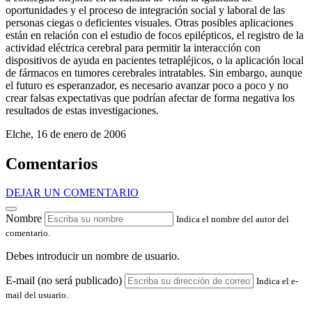
oportunidades y el proceso de integración social y laboral de las
personas ciegas o deficientes visuales. Otras posibles aplicaciones
están en relación con el estudio de focos epilépticos, el registro de la
actividad eléctrica cerebral para permitir la interacción con
dispositivos de ayuda en pacientes tetrapléjicos, o la aplicación local
de fármacos en tumores cerebrales intratables. Sin embargo, aunque
el futuro es esperanzador, es necesario avanzar poco a poco y no
crear falsas expectativas que podrían afectar de forma negativa los
resultados de estas investigaciones.
Elche, 16 de enero de 2006
Comentarios
DEJAR UN COMENTARIO
Nombre
Indica el nombre del autor del
comentario.
Debes introducir un nombre de usuario.
E-mail (no será publicado)
Indica el e-
mail del usuario.