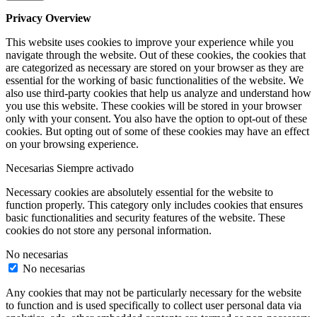
Privacy Overview
This website uses cookies to improve your experience while you
navigate through the website. Out of these cookies, the cookies that
are categorized as necessary are stored on your browser as they are
essential for the working of basic functionalities of the website. We
also use third-party cookies that help us analyze and understand how
you use this website. These cookies will be stored in your browser
only with your consent. You also have the option to opt-out of these
cookies. But opting out of some of these cookies may have an effect
on your browsing experience.
Necesarias
Siempre activado
Necessary cookies are absolutely essential for the website to
function properly. This category only includes cookies that ensures
basic functionalities and security features of the website. These
cookies do not store any personal information.
No necesarias
No necesarias
Any cookies that may not be particularly necessary for the website
to function and is used specifically to collect user personal data via