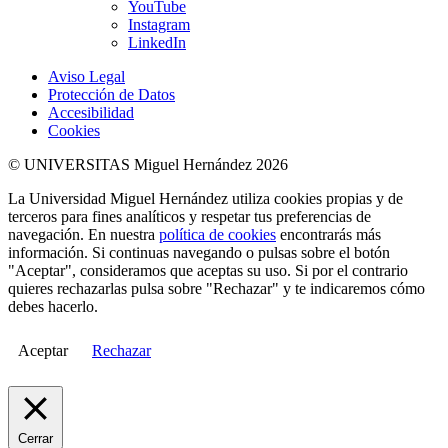
YouTube
Instagram
LinkedIn
Aviso Legal
Protección de Datos
Accesibilidad
Cookies
© UNIVERSITAS Miguel Hernández 2026
La Universidad Miguel Hernández utiliza cookies propias y de
terceros para fines analíticos y respetar tus preferencias de
navegación. En nuestra
política de cookies
encontrarás más
información. Si continuas navegando o pulsas sobre el botón
"Aceptar", consideramos que aceptas su uso. Si por el contrario
quieres rechazarlas pulsa sobre "Rechazar" y te indicaremos cómo
debes hacerlo.
Aceptar
Rechazar
Cerrar