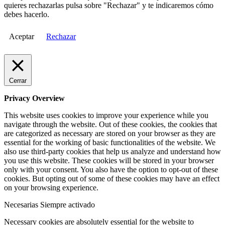
quieres rechazarlas pulsa sobre "Rechazar" y te indicaremos cómo
debes hacerlo.
Aceptar
Rechazar
Cerrar
Privacy Overview
This website uses cookies to improve your experience while you
navigate through the website. Out of these cookies, the cookies that
are categorized as necessary are stored on your browser as they are
essential for the working of basic functionalities of the website. We
also use third-party cookies that help us analyze and understand how
you use this website. These cookies will be stored in your browser
only with your consent. You also have the option to opt-out of these
cookies. But opting out of some of these cookies may have an effect
on your browsing experience.
Necesarias
Siempre activado
Necessary cookies are absolutely essential for the website to