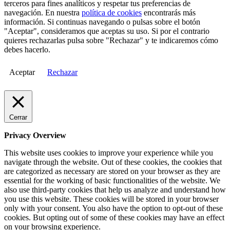
terceros para fines analíticos y respetar tus preferencias de
navegación. En nuestra
política de cookies
encontrarás más
información. Si continuas navegando o pulsas sobre el botón
"Aceptar", consideramos que aceptas su uso. Si por el contrario
quieres rechazarlas pulsa sobre "Rechazar" y te indicaremos cómo
debes hacerlo.
Aceptar
Rechazar
Cerrar
Privacy Overview
This website uses cookies to improve your experience while you
navigate through the website. Out of these cookies, the cookies that
are categorized as necessary are stored on your browser as they are
essential for the working of basic functionalities of the website. We
also use third-party cookies that help us analyze and understand how
you use this website. These cookies will be stored in your browser
only with your consent. You also have the option to opt-out of these
cookies. But opting out of some of these cookies may have an effect
on your browsing experience.