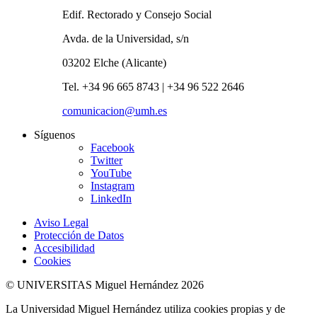
Edif. Rectorado y Consejo Social
Avda. de la Universidad, s/n
03202 Elche (Alicante)
Tel. +34 96 665 8743 | +34 96 522 2646
comunicacion@umh.es
Síguenos
Facebook
Twitter
YouTube
Instagram
LinkedIn
Aviso Legal
Protección de Datos
Accesibilidad
Cookies
© UNIVERSITAS Miguel Hernández 2026
La Universidad Miguel Hernández utiliza cookies propias y de