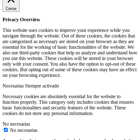
Cerrar
Privacy Overview
This website uses cookies to improve your experience while you
navigate through the website. Out of these cookies, the cookies that
are categorized as necessary are stored on your browser as they are
essential for the working of basic functionalities of the website. We
also use third-party cookies that help us analyze and understand how
you use this website. These cookies will be stored in your browser
only with your consent. You also have the option to opt-out of these
cookies. But opting out of some of these cookies may have an effect
on your browsing experience.
Necesarias
Siempre activado
Necessary cookies are absolutely essential for the website to
function properly. This category only includes cookies that ensures
basic functionalities and security features of the website. These
cookies do not store any personal information.
No necesarias
No necesarias