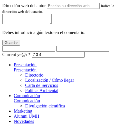
Dirección web del autor
Indica la
dirección web del usuario.
Debes introducir algún texto en el comentario.
Guardar
Current ye@r
*
Presentación
Presentación
Directorio
Localización / Cómo llegar
Carta de Servicios
Política Ambiental
Comunicación
Comunicación
Divulgación científica
Marketing
Alumni UMH
Novedades