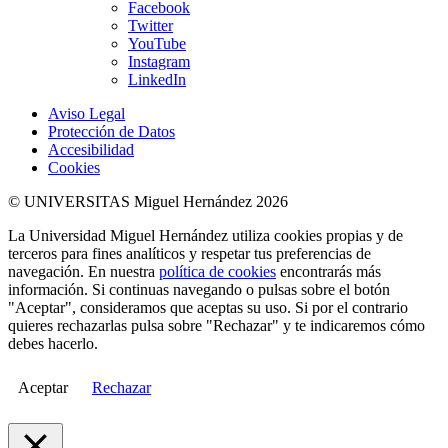
Facebook
Twitter
YouTube
Instagram
LinkedIn
Aviso Legal
Protección de Datos
Accesibilidad
Cookies
© UNIVERSITAS Miguel Hernández 2026
La Universidad Miguel Hernández utiliza cookies propias y de
terceros para fines analíticos y respetar tus preferencias de
navegación. En nuestra
política de cookies
encontrarás más
información. Si continuas navegando o pulsas sobre el botón
"Aceptar", consideramos que aceptas su uso. Si por el contrario
quieres rechazarlas pulsa sobre "Rechazar" y te indicaremos cómo
debes hacerlo.
Aceptar
Rechazar