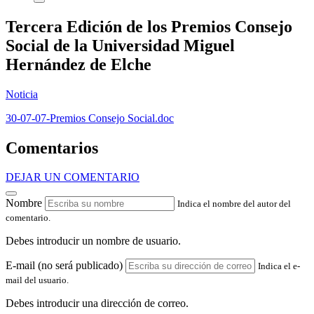
Tercera Edición de los Premios Consejo
Social de la Universidad Miguel
Hernández de Elche
Noticia
30-07-07-Premios Consejo Social.doc
Comentarios
DEJAR UN COMENTARIO
Nombre
Indica el nombre del autor del
comentario.
Debes introducir un nombre de usuario.
E-mail (no será publicado)
Indica el e-
mail del usuario.
Debes introducir una dirección de correo.