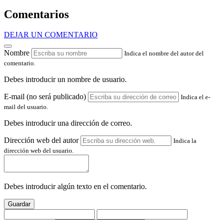
Comentarios
DEJAR UN COMENTARIO
Nombre
Indica el nombre del autor del
comentario.
Debes introducir un nombre de usuario.
E-mail (no será publicado)
Indica el e-
mail del usuario.
Debes introducir una dirección de correo.
Dirección web del autor
Indica la
dirección web del usuario.
Debes introducir algún texto en el comentario.
Guardar