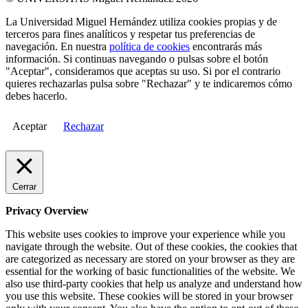
La Universidad Miguel Hernández utiliza cookies propias y de
terceros para fines analíticos y respetar tus preferencias de
navegación. En nuestra
política de cookies
encontrarás más
información. Si continuas navegando o pulsas sobre el botón
"Aceptar", consideramos que aceptas su uso. Si por el contrario
quieres rechazarlas pulsa sobre "Rechazar" y te indicaremos cómo
debes hacerlo.
Aceptar
Rechazar
Cerrar
Privacy Overview
This website uses cookies to improve your experience while you
navigate through the website. Out of these cookies, the cookies that
are categorized as necessary are stored on your browser as they are
essential for the working of basic functionalities of the website. We
also use third-party cookies that help us analyze and understand how
you use this website. These cookies will be stored in your browser