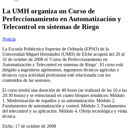
La UMH organiza un Curso de
Perfeccionamiento en Automatización y
Telecontrol en sistemas de Riego
Noticia
La Escuela Politécnica Superior de Orihuela (EPSO) de la
Universidad Miguel Hernández (UMH) de Elche acogerá del 20 al
31 de octubre de 2008 el ‘Curso de Perfeccionamiento en
Automatización y Telecontrol en sistemas de Riego’. El curso está
dirigido a ingenieros agrónomos, ingenieros técnicos agrícolas y
técnicos cuya actividad profesional esté relacionada con los
contenidos de las sesiones.
El curso tendrá una duración de 40 horas (se realizará de las 16 a las
20:30 horas) y se estructurará en cuatro bloques temáticos: Módulo
1. Modernización de regadíos y su automatización. Módulo 2.
Fundamentos de automatización y control. Módulo 3. Fundamentos
del telecontrol y su aplicación. Módulo 4. Oferta tecnológica y visita
técnica.
Elche, 17 de octubre de 2008