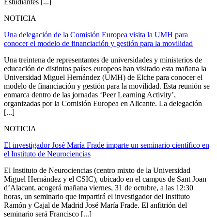
Estudiantes [...]
NOTICIA
Una delegación de la Comisión Europea visita la UMH para
conocer el modelo de financiación y gestión para la movilidad
Una treintena de representantes de universidades y ministerios de
educación de distintos países europeos han visitado esta mañana la
Universidad Miguel Hernández (UMH) de Elche para conocer el
modelo de financiación y gestión para la movilidad. Esta reunión se
enmarca dentro de las jornadas ‘Peer Learning Activity’,
organizadas por la Comisión Europea en Alicante. La delegación
[...]
NOTICIA
El investigador José María Frade imparte un seminario científico en
el Instituto de Neurociencias
El Instituto de Neurociencias (centro mixto de la Universidad
Miguel Hernández y el CSIC), ubicado en el campus de Sant Joan
d’Alacant, acogerá mañana viernes, 31 de octubre, a las 12:30
horas, un seminario que impartirá el investigador del Instituto
Ramón y Cajal de Madrid José María Frade. El anfitrión del
seminario será Francisco [...]