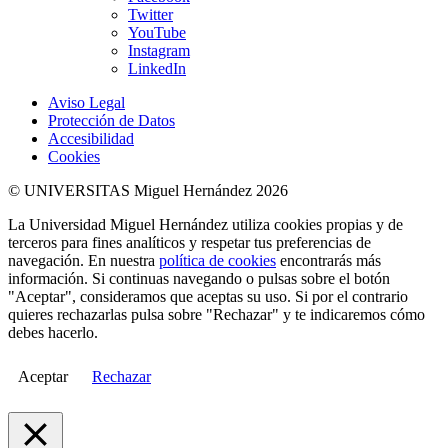
Twitter
YouTube
Instagram
LinkedIn
Aviso Legal
Protección de Datos
Accesibilidad
Cookies
© UNIVERSITAS Miguel Hernández 2026
La Universidad Miguel Hernández utiliza cookies propias y de
terceros para fines analíticos y respetar tus preferencias de
navegación. En nuestra
política de cookies
encontrarás más
información. Si continuas navegando o pulsas sobre el botón
"Aceptar", consideramos que aceptas su uso. Si por el contrario
quieres rechazarlas pulsa sobre "Rechazar" y te indicaremos cómo
debes hacerlo.
Aceptar
Rechazar