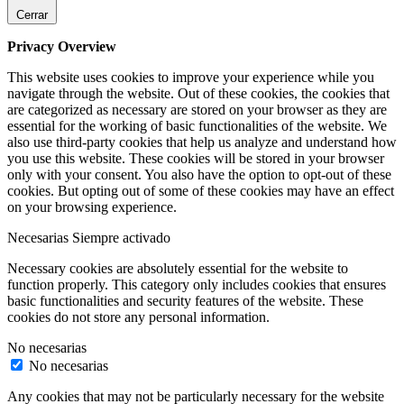
Cerrar
Privacy Overview
This website uses cookies to improve your experience while you
navigate through the website. Out of these cookies, the cookies that
are categorized as necessary are stored on your browser as they are
essential for the working of basic functionalities of the website. We
also use third-party cookies that help us analyze and understand how
you use this website. These cookies will be stored in your browser
only with your consent. You also have the option to opt-out of these
cookies. But opting out of some of these cookies may have an effect
on your browsing experience.
Necesarias
Siempre activado
Necessary cookies are absolutely essential for the website to
function properly. This category only includes cookies that ensures
basic functionalities and security features of the website. These
cookies do not store any personal information.
No necesarias
No necesarias
Any cookies that may not be particularly necessary for the website