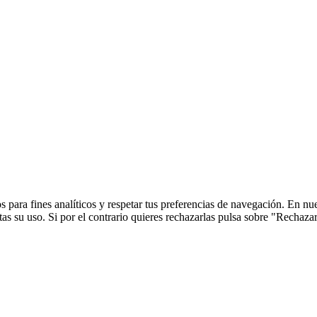
 para fines analíticos y respetar tus preferencias de navegación. En nu
s su uso. Si por el contrario quieres rechazarlas pulsa sobre "Rechaza