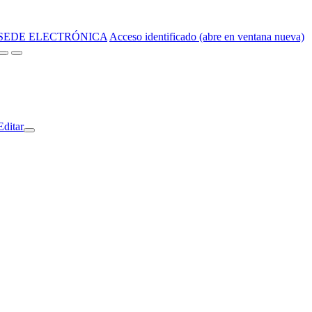
SEDE ELECTRÓNICA
Acceso identificado (abre en ventana nueva)
Editar