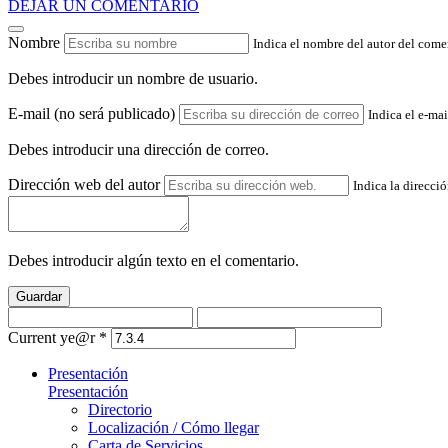
DEJAR UN COMENTARIO
Nombre
Indica el nombre del autor del come
Debes introducir un nombre de usuario.
E-mail (no será publicado)
Indica el e-mai
Debes introducir una dirección de correo.
Dirección web del autor
Indica la direcci
Debes introducir algún texto en el comentario.
Guardar
Current ye@r
*
Presentación
Presentación
Directorio
Localización / Cómo llegar
Carta de Servicios