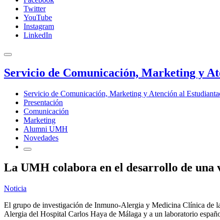
Twitter
YouTube
Instagram
LinkedIn
Servicio de Comunicación, Marketing y At
Servicio de Comunicación, Marketing y Atención al Estudiant
Presentación
Comunicación
Marketing
Alumni UMH
Novedades
La UMH colabora en el desarrollo de una v
Noticia
El grupo de investigación de Inmuno-Alergia y Medicina Clínica de l
Alergia del Hospital Carlos Haya de Málaga y a un laboratorio español