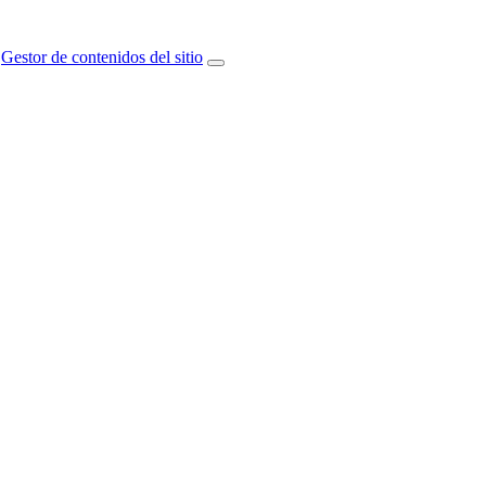
Gestor de contenidos del sitio