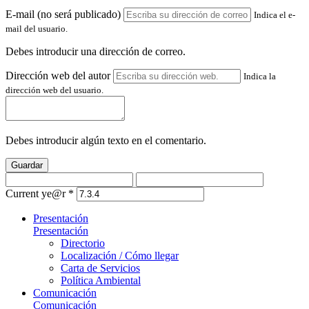
E-mail (no será publicado)
Indica el e-
mail del usuario.
Debes introducir una dirección de correo.
Dirección web del autor
Indica la
dirección web del usuario.
Debes introducir algún texto en el comentario.
Guardar
Current ye@r
*
Presentación
Presentación
Directorio
Localización / Cómo llegar
Carta de Servicios
Política Ambiental
Comunicación
Comunicación