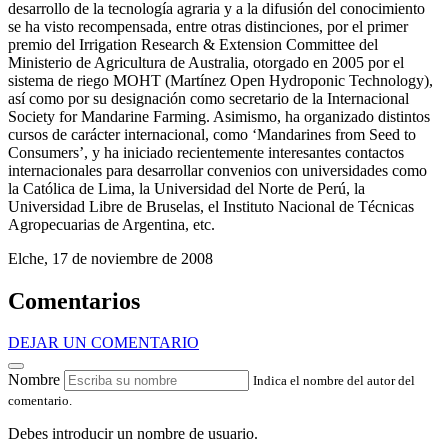
desarrollo de la tecnología agraria y a la difusión del conocimiento
se ha visto recompensada, entre otras distinciones, por el primer
premio del Irrigation Research & Extension Committee del
Ministerio de Agricultura de Australia, otorgado en 2005 por el
sistema de riego MOHT (Martínez Open Hydroponic Technology),
así como por su designación como secretario de la Internacional
Society for Mandarine Farming. Asimismo, ha organizado distintos
cursos de carácter internacional, como ‘Mandarines from Seed to
Consumers’, y ha iniciado recientemente interesantes contactos
internacionales para desarrollar convenios con universidades como
la Católica de Lima, la Universidad del Norte de Perú, la
Universidad Libre de Bruselas, el Instituto Nacional de Técnicas
Agropecuarias de Argentina, etc.
Elche, 17 de noviembre de 2008
Comentarios
DEJAR UN COMENTARIO
Nombre
Indica el nombre del autor del
comentario.
Debes introducir un nombre de usuario.