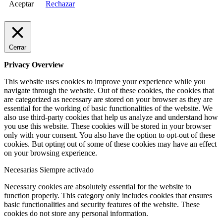
Aceptar
Rechazar
Cerrar
Privacy Overview
This website uses cookies to improve your experience while you
navigate through the website. Out of these cookies, the cookies that
are categorized as necessary are stored on your browser as they are
essential for the working of basic functionalities of the website. We
also use third-party cookies that help us analyze and understand how
you use this website. These cookies will be stored in your browser
only with your consent. You also have the option to opt-out of these
cookies. But opting out of some of these cookies may have an effect
on your browsing experience.
Necesarias
Siempre activado
Necessary cookies are absolutely essential for the website to
function properly. This category only includes cookies that ensures
basic functionalities and security features of the website. These
cookies do not store any personal information.