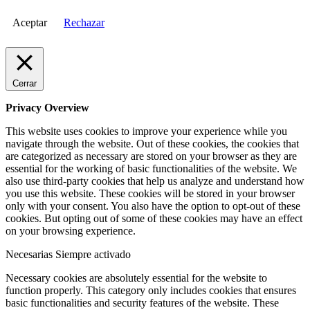
Aceptar
Rechazar
Cerrar
Privacy Overview
This website uses cookies to improve your experience while you
navigate through the website. Out of these cookies, the cookies that
are categorized as necessary are stored on your browser as they are
essential for the working of basic functionalities of the website. We
also use third-party cookies that help us analyze and understand how
you use this website. These cookies will be stored in your browser
only with your consent. You also have the option to opt-out of these
cookies. But opting out of some of these cookies may have an effect
on your browsing experience.
Necesarias
Siempre activado
Necessary cookies are absolutely essential for the website to
function properly. This category only includes cookies that ensures
basic functionalities and security features of the website. These