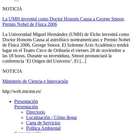
NOTICIA
La UMH investirá como Doctor Honoris Causa a George Smoot,
Premio Nobel de Física 2006
La Universidad Miguel Hernández (UMH) de Elche investirá como
Doctor Honoris Causa al astrofísico norteamericano y Premio Nobel
de Física 2006, George Smoot. El Solemne Acto Académico tendrá
lugar en el Teatro Circo de Orihuela el viernes 28 de noviembre a
las 18 horas. Durante su investidura, Smoot pronunciará la
conferencia ‘El Origen del Universo’. El [...]
NOTICIA
Ministerio de Ciencia e Innovación
http://web.micinn.es/
Presentación
Presentación
Directorio
Localización / Cómo llegar
Carta de Servicios
Política Ambiental