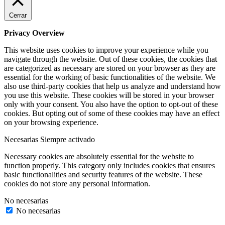
Cerrar
Privacy Overview
This website uses cookies to improve your experience while you
navigate through the website. Out of these cookies, the cookies that
are categorized as necessary are stored on your browser as they are
essential for the working of basic functionalities of the website. We
also use third-party cookies that help us analyze and understand how
you use this website. These cookies will be stored in your browser
only with your consent. You also have the option to opt-out of these
cookies. But opting out of some of these cookies may have an effect
on your browsing experience.
Necesarias
Siempre activado
Necessary cookies are absolutely essential for the website to
function properly. This category only includes cookies that ensures
basic functionalities and security features of the website. These
cookies do not store any personal information.
No necesarias
No necesarias