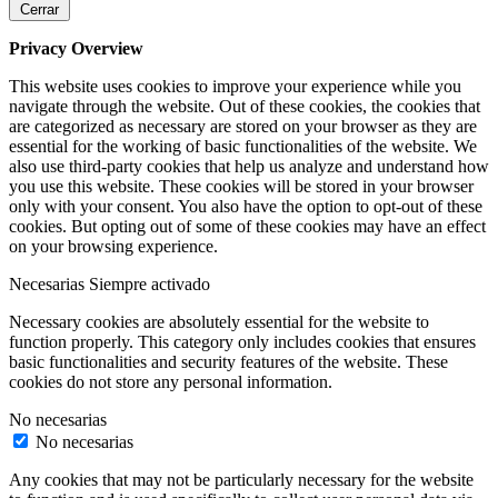
Cerrar
Privacy Overview
This website uses cookies to improve your experience while you
navigate through the website. Out of these cookies, the cookies that
are categorized as necessary are stored on your browser as they are
essential for the working of basic functionalities of the website. We
also use third-party cookies that help us analyze and understand how
you use this website. These cookies will be stored in your browser
only with your consent. You also have the option to opt-out of these
cookies. But opting out of some of these cookies may have an effect
on your browsing experience.
Necesarias
Siempre activado
Necessary cookies are absolutely essential for the website to
function properly. This category only includes cookies that ensures
basic functionalities and security features of the website. These
cookies do not store any personal information.
No necesarias
No necesarias
Any cookies that may not be particularly necessary for the website