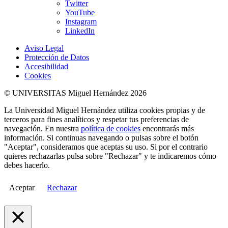
Twitter
YouTube
Instagram
LinkedIn
Aviso Legal
Protección de Datos
Accesibilidad
Cookies
© UNIVERSITAS Miguel Hernández 2026
La Universidad Miguel Hernández utiliza cookies propias y de
terceros para fines analíticos y respetar tus preferencias de
navegación. En nuestra
política de cookies
encontrarás más
información. Si continuas navegando o pulsas sobre el botón
"Aceptar", consideramos que aceptas su uso. Si por el contrario
quieres rechazarlas pulsa sobre "Rechazar" y te indicaremos cómo
debes hacerlo.
Aceptar
Rechazar