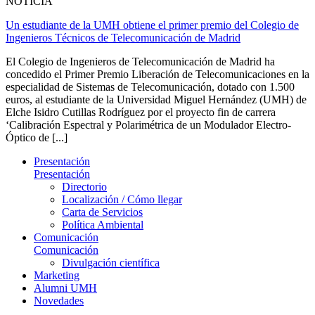
NOTICIA
Un estudiante de la UMH obtiene el primer premio del Colegio de
Ingenieros Técnicos de Telecomunicación de Madrid
El Colegio de Ingenieros de Telecomunicación de Madrid ha
concedido el Primer Premio Liberación de Telecomunicaciones en la
especialidad de Sistemas de Telecomunicación, dotado con 1.500
euros, al estudiante de la Universidad Miguel Hernández (UMH) de
Elche Isidro Cutillas Rodríguez por el proyecto fin de carrera
‘Calibración Espectral y Polarimétrica de un Modulador Electro-
Óptico de [...]
Presentación
Presentación
Directorio
Localización / Cómo llegar
Carta de Servicios
Política Ambiental
Comunicación
Comunicación
Divulgación científica
Marketing
Alumni UMH
Novedades