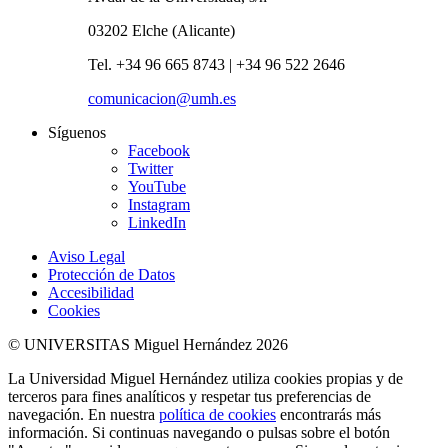
03202 Elche (Alicante)
Tel. +34 96 665 8743 | +34 96 522 2646
comunicacion@umh.es
Síguenos
Facebook
Twitter
YouTube
Instagram
LinkedIn
Aviso Legal
Protección de Datos
Accesibilidad
Cookies
© UNIVERSITAS Miguel Hernández 2026
La Universidad Miguel Hernández utiliza cookies propias y de
terceros para fines analíticos y respetar tus preferencias de
navegación. En nuestra
política de cookies
encontrarás más
información. Si continuas navegando o pulsas sobre el botón