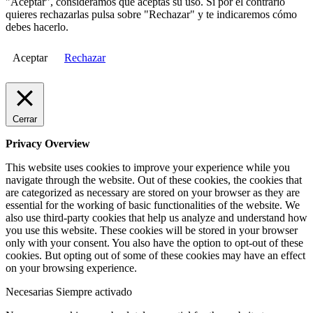
"Aceptar", consideramos que aceptas su uso. Si por el contrario
quieres rechazarlas pulsa sobre "Rechazar" y te indicaremos cómo
debes hacerlo.
Aceptar
Rechazar
Cerrar
Privacy Overview
This website uses cookies to improve your experience while you
navigate through the website. Out of these cookies, the cookies that
are categorized as necessary are stored on your browser as they are
essential for the working of basic functionalities of the website. We
also use third-party cookies that help us analyze and understand how
you use this website. These cookies will be stored in your browser
only with your consent. You also have the option to opt-out of these
cookies. But opting out of some of these cookies may have an effect
on your browsing experience.
Necesarias
Siempre activado