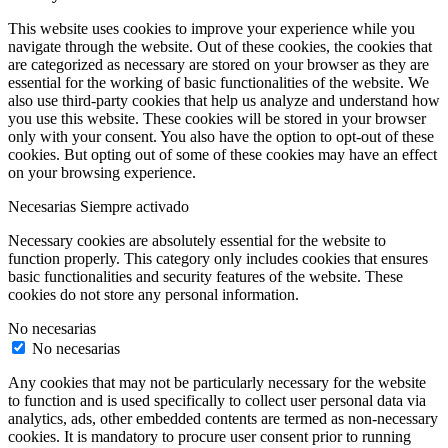
This website uses cookies to improve your experience while you
navigate through the website. Out of these cookies, the cookies that
are categorized as necessary are stored on your browser as they are
essential for the working of basic functionalities of the website. We
also use third-party cookies that help us analyze and understand how
you use this website. These cookies will be stored in your browser
only with your consent. You also have the option to opt-out of these
cookies. But opting out of some of these cookies may have an effect
on your browsing experience.
Necesarias
Siempre activado
Necessary cookies are absolutely essential for the website to
function properly. This category only includes cookies that ensures
basic functionalities and security features of the website. These
cookies do not store any personal information.
No necesarias
No necesarias
Any cookies that may not be particularly necessary for the website
to function and is used specifically to collect user personal data via
analytics, ads, other embedded contents are termed as non-necessary
cookies. It is mandatory to procure user consent prior to running