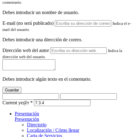
comentario.
Debes introducir un nombre de usuario.
E-mail (no será publicado)
Indica el e-
mail del usuario.
Debes introducir una dirección de correo.
Dirección web del autor
Indica la
dirección web del usuario.
Debes introducir algún texto en el comentario.
Guardar
Current ye@r
*
Presentación
Presentación
Directorio
Localización / Cómo llegar
Carta de Servicios