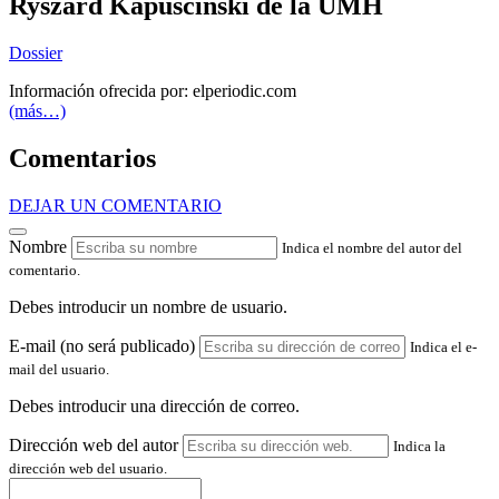
Ryszard Kapuscinski de la UMH
Dossier
Información ofrecida por: elperiodic.com
(más…)
Comentarios
DEJAR UN COMENTARIO
Nombre
Indica el nombre del autor del
comentario.
Debes introducir un nombre de usuario.
E-mail (no será publicado)
Indica el e-
mail del usuario.
Debes introducir una dirección de correo.
Dirección web del autor
Indica la
dirección web del usuario.