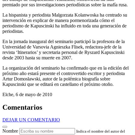
premiado por sus investigaciones periodísticas sobre la mafía rusa.
La hispanista y periodista Malgorzata Kolanwoska ha centrado su
intervención en explicar de manera pormenorizada cómo el
periodismo de Kapuscinski ha influido en toda una generación de
periodistas.
En la jornada inaugural del seminario participó la profesora de la
Universidad de Varsovia Agnieszka Flisek, redactora-jefe de la
revista ‘Itinerarios’ y secretaria personal de Ryszard Kapuscinski
desde 2003 hasta su muerte en 2007.
La organización del seminario ha confirmado que en la edición del
próximo año estará presente el controvertido escritor y periodista
Artur Domoslawski, autor de la polémica biografía sobre
Kapuscinski que se editará en castellano el próximo otoño.
Elche, 6 de mayo de 2010
Comentarios
DEJAR UN COMENTARIO
Nombre
Indica el nombre del autor del