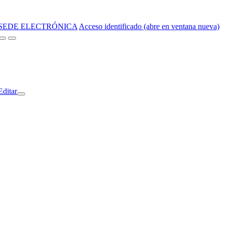
SEDE ELECTRÓNICA
Acceso identificado (abre en ventana nueva)
Editar