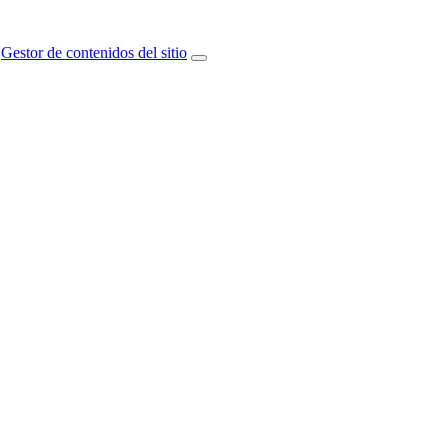
Gestor de contenidos del sitio