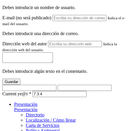
Debes introducir un nombre de usuario.
E-mail (no será publicado)
Indica el e-
mail del usuario.
Debes introducir una dirección de correo.
Dirección web del autor
Indica la
dirección web del usuario.
Debes introducir algún texto en el comentario.
Guardar
Current ye@r
*
Presentación
Presentación
Directorio
Localización / Cómo llegar
Carta de Servicios
Política Ambiental