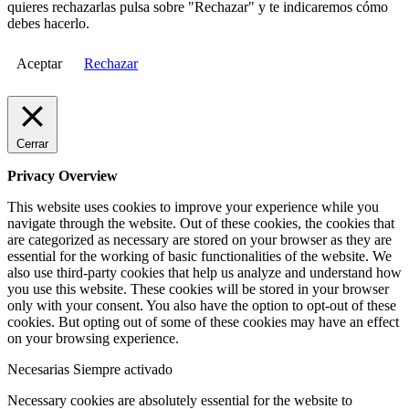
quieres rechazarlas pulsa sobre "Rechazar" y te indicaremos cómo
debes hacerlo.
Aceptar
Rechazar
Cerrar
Privacy Overview
This website uses cookies to improve your experience while you
navigate through the website. Out of these cookies, the cookies that
are categorized as necessary are stored on your browser as they are
essential for the working of basic functionalities of the website. We
also use third-party cookies that help us analyze and understand how
you use this website. These cookies will be stored in your browser
only with your consent. You also have the option to opt-out of these
cookies. But opting out of some of these cookies may have an effect
on your browsing experience.
Necesarias
Siempre activado
Necessary cookies are absolutely essential for the website to