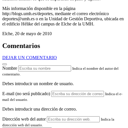
Más información disponible en la página
http://blogs.umh.es/deportes, mediante el correo electrónico
deportes@umh.es
o en la Unidad de Gestión Deportiva, ubicada en
el edificio Hélike del campus de Elche de la UMH.
Elche, 20 de mayo de 2010
Comentarios
DEJAR UN COMENTARIO
Nombre
Indica el nombre del autor del
comentario.
Debes introducir un nombre de usuario.
E-mail (no será publicado)
Indica el e-
mail del usuario.
Debes introducir una dirección de correo.
Dirección web del autor
Indica la
dirección web del usuario.