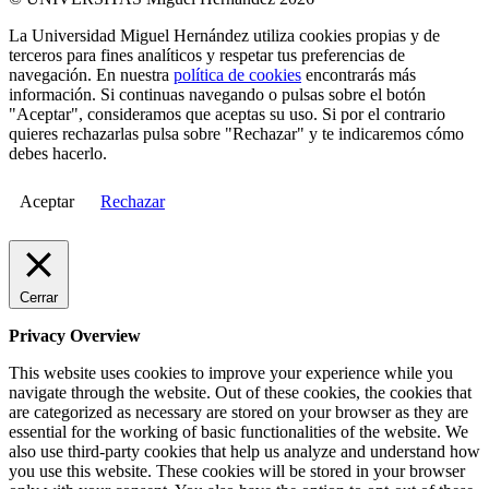
La Universidad Miguel Hernández utiliza cookies propias y de
terceros para fines analíticos y respetar tus preferencias de
navegación. En nuestra
política de cookies
encontrarás más
información. Si continuas navegando o pulsas sobre el botón
"Aceptar", consideramos que aceptas su uso. Si por el contrario
quieres rechazarlas pulsa sobre "Rechazar" y te indicaremos cómo
debes hacerlo.
Aceptar
Rechazar
Cerrar
Privacy Overview
This website uses cookies to improve your experience while you
navigate through the website. Out of these cookies, the cookies that
are categorized as necessary are stored on your browser as they are
essential for the working of basic functionalities of the website. We
also use third-party cookies that help us analyze and understand how
you use this website. These cookies will be stored in your browser