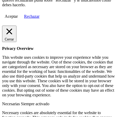
quieres rechazarlas pulsa sobre "Rechazar" y te indicaremos cómo
debes hacerlo.
Aceptar
Rechazar
Cerrar
Privacy Overview
This website uses cookies to improve your experience while you
navigate through the website. Out of these cookies, the cookies that
are categorized as necessary are stored on your browser as they are
essential for the working of basic functionalities of the website. We
also use third-party cookies that help us analyze and understand how
you use this website. These cookies will be stored in your browser
only with your consent. You also have the option to opt-out of these
cookies. But opting out of some of these cookies may have an effect
on your browsing experience.
Necesarias
Siempre activado
Necessary cookies are absolutely essential for the website to