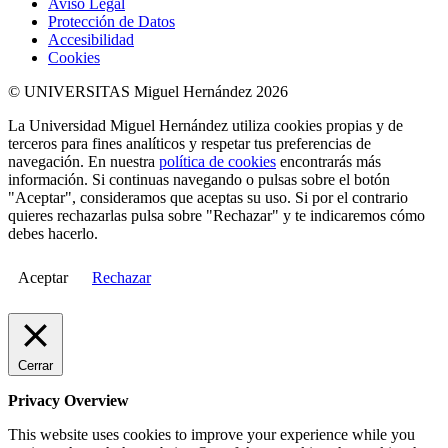
Aviso Legal
Protección de Datos
Accesibilidad
Cookies
© UNIVERSITAS Miguel Hernández 2026
La Universidad Miguel Hernández utiliza cookies propias y de
terceros para fines analíticos y respetar tus preferencias de
navegación. En nuestra
política de cookies
encontrarás más
información. Si continuas navegando o pulsas sobre el botón
"Aceptar", consideramos que aceptas su uso. Si por el contrario
quieres rechazarlas pulsa sobre "Rechazar" y te indicaremos cómo
debes hacerlo.
Aceptar
Rechazar
Cerrar
Privacy Overview
This website uses cookies to improve your experience while you