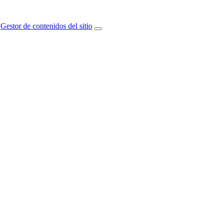
Gestor de contenidos del sitio