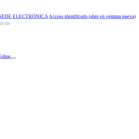
SEDE ELECTRÓNICA
Acceso identificado (abre en ventana nueva)
Editar