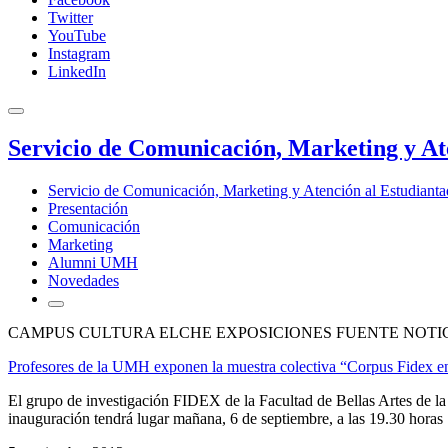
Twitter
YouTube
Instagram
LinkedIn
Servicio de Comunicación, Marketing y At
Servicio de Comunicación, Marketing y Atención al Estudiant
Presentación
Comunicación
Marketing
Alumni UMH
Novedades
CAMPUS CULTURA ELCHE EXPOSICIONES FUENTE NOTI
Profesores de la UMH exponen la muestra colectiva “Corpus Fidex e
El grupo de investigación FIDEX de la Facultad de Bellas Artes de 
inauguración tendrá lugar mañana, 6 de septiembre, a las 19.30 horas e