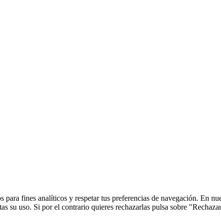
 para fines analíticos y respetar tus preferencias de navegación. En nu
s su uso. Si por el contrario quieres rechazarlas pulsa sobre "Rechaza