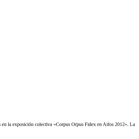
 en la exposición colectiva «Corpus Orpus Fidex en Aifos 2012». La