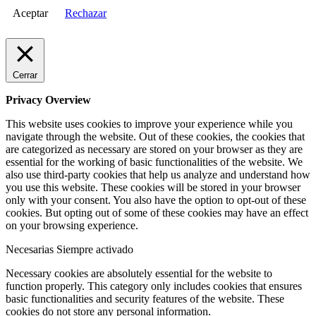
Aceptar
Rechazar
Cerrar
Privacy Overview
This website uses cookies to improve your experience while you
navigate through the website. Out of these cookies, the cookies that
are categorized as necessary are stored on your browser as they are
essential for the working of basic functionalities of the website. We
also use third-party cookies that help us analyze and understand how
you use this website. These cookies will be stored in your browser
only with your consent. You also have the option to opt-out of these
cookies. But opting out of some of these cookies may have an effect
on your browsing experience.
Necesarias
Siempre activado
Necessary cookies are absolutely essential for the website to
function properly. This category only includes cookies that ensures
basic functionalities and security features of the website. These
cookies do not store any personal information.