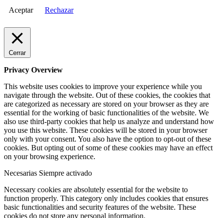
Aceptar
Rechazar
Cerrar
Privacy Overview
This website uses cookies to improve your experience while you
navigate through the website. Out of these cookies, the cookies that
are categorized as necessary are stored on your browser as they are
essential for the working of basic functionalities of the website. We
also use third-party cookies that help us analyze and understand how
you use this website. These cookies will be stored in your browser
only with your consent. You also have the option to opt-out of these
cookies. But opting out of some of these cookies may have an effect
on your browsing experience.
Necesarias
Siempre activado
Necessary cookies are absolutely essential for the website to
function properly. This category only includes cookies that ensures
basic functionalities and security features of the website. These
cookies do not store any personal information.