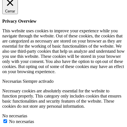
Cerrar
Privacy Overview
This website uses cookies to improve your experience while you
navigate through the website. Out of these cookies, the cookies that
are categorized as necessary are stored on your browser as they are
essential for the working of basic functionalities of the website. We
also use third-party cookies that help us analyze and understand how
you use this website. These cookies will be stored in your browser
only with your consent. You also have the option to opt-out of these
cookies. But opting out of some of these cookies may have an effect
on your browsing experience.
Necesarias
Siempre activado
Necessary cookies are absolutely essential for the website to
function properly. This category only includes cookies that ensures
basic functionalities and security features of the website. These
cookies do not store any personal information.
No necesarias
No necesarias