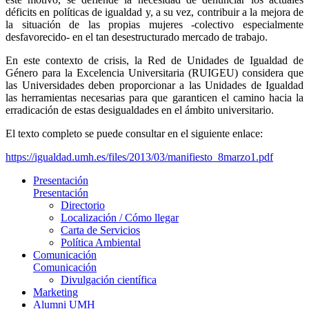
déficits en políticas de igualdad y, a su vez, contribuir a la mejora de
la situación de las propias mujeres -colectivo especialmente
desfavorecido- en el tan desestructurado mercado de trabajo.
En este contexto de crisis, la Red de Unidades de Igualdad de
Género para la Excelencia Universitaria (RUIGEU) considera que
las Universidades deben proporcionar a las Unidades de Igualdad
las herramientas necesarias para que garanticen el camino hacia la
erradicación de estas desigualdades en el ámbito universitario.
El texto completo se puede consultar en el siguiente enlace:
https://igualdad.umh.es/files/2013/03/manifiesto_8marzo1.pdf
Presentación
Presentación
Directorio
Localización / Cómo llegar
Carta de Servicios
Política Ambiental
Comunicación
Comunicación
Divulgación científica
Marketing
Alumni UMH