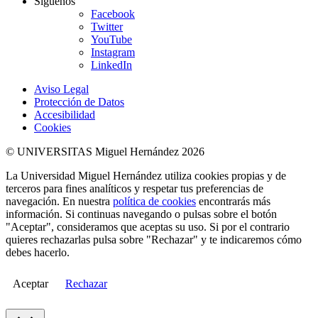
Síguenos
Facebook
Twitter
YouTube
Instagram
LinkedIn
Aviso Legal
Protección de Datos
Accesibilidad
Cookies
© UNIVERSITAS Miguel Hernández 2026
La Universidad Miguel Hernández utiliza cookies propias y de
terceros para fines analíticos y respetar tus preferencias de
navegación. En nuestra
política de cookies
encontrarás más
información. Si continuas navegando o pulsas sobre el botón
"Aceptar", consideramos que aceptas su uso. Si por el contrario
quieres rechazarlas pulsa sobre "Rechazar" y te indicaremos cómo
debes hacerlo.
Aceptar
Rechazar