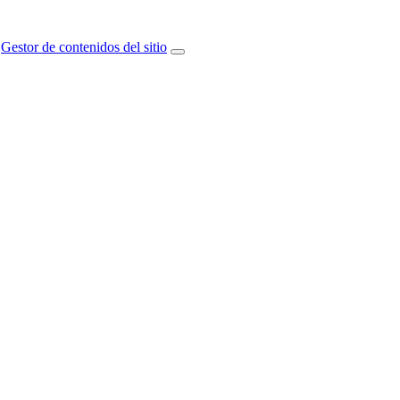
Gestor de contenidos del sitio