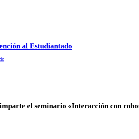
ención al Estudiantado
ado
imparte el seminario «Interacción con robo