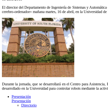
El director del Departamento de Ingeniería de Sistemas y Automática
cerebro-ordenador» mañana martes, 16 de abril, en la Universidad d
Durante la jornada, que se desarrollará en el Centro para Asistencia
desarrollado en la Universidad para controlar robots mediante la activid
Presentación
Presentación
Directorio