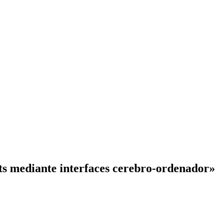
ts mediante interfaces cerebro-ordenador»