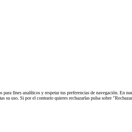
 para fines analíticos y respetar tus preferencias de navegación. En nu
s su uso. Si por el contrario quieres rechazarlas pulsa sobre "Rechaza