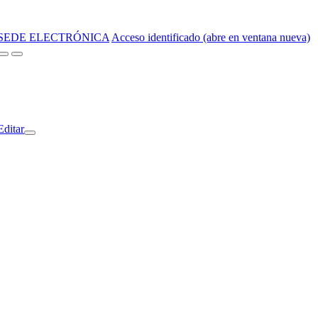
SEDE ELECTRÓNICA
Acceso identificado (abre en ventana nueva)
Editar