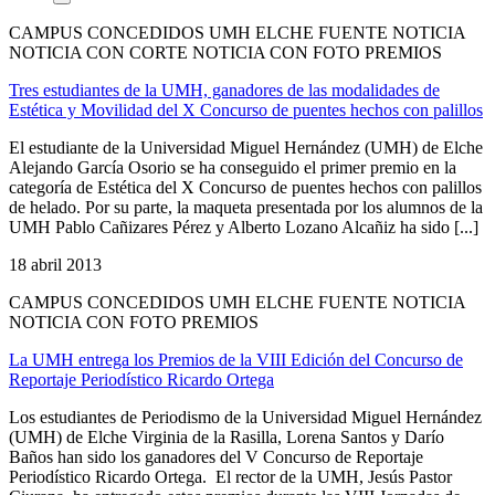
CAMPUS CONCEDIDOS UMH ELCHE FUENTE NOTICIA
NOTICIA CON CORTE NOTICIA CON FOTO PREMIOS
Tres estudiantes de la UMH, ganadores de las modalidades de
Estética y Movilidad del X Concurso de puentes hechos con palillos
El estudiante de la Universidad Miguel Hernández (UMH) de Elche
Alejando García Osorio se ha conseguido el primer premio en la
categoría de Estética del X Concurso de puentes hechos con palillos
de helado. Por su parte, la maqueta presentada por los alumnos de la
UMH Pablo Cañizares Pérez y Alberto Lozano Alcañiz ha sido [...]
18 abril 2013
CAMPUS CONCEDIDOS UMH ELCHE FUENTE NOTICIA
NOTICIA CON FOTO PREMIOS
La UMH entrega los Premios de la VIII Edición del Concurso de
Reportaje Periodístico Ricardo Ortega
Los estudiantes de Periodismo de la Universidad Miguel Hernández
(UMH) de Elche Virginia de la Rasilla, Lorena Santos y Darío
Baños han sido los ganadores del V Concurso de Reportaje
Periodístico Ricardo Ortega. El rector de la UMH, Jesús Pastor