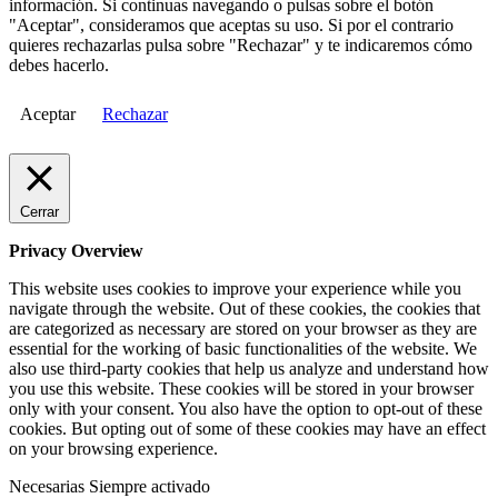
información. Si continuas navegando o pulsas sobre el botón
"Aceptar", consideramos que aceptas su uso. Si por el contrario
quieres rechazarlas pulsa sobre "Rechazar" y te indicaremos cómo
debes hacerlo.
Aceptar
Rechazar
Cerrar
Privacy Overview
This website uses cookies to improve your experience while you
navigate through the website. Out of these cookies, the cookies that
are categorized as necessary are stored on your browser as they are
essential for the working of basic functionalities of the website. We
also use third-party cookies that help us analyze and understand how
you use this website. These cookies will be stored in your browser
only with your consent. You also have the option to opt-out of these
cookies. But opting out of some of these cookies may have an effect
on your browsing experience.
Necesarias
Siempre activado