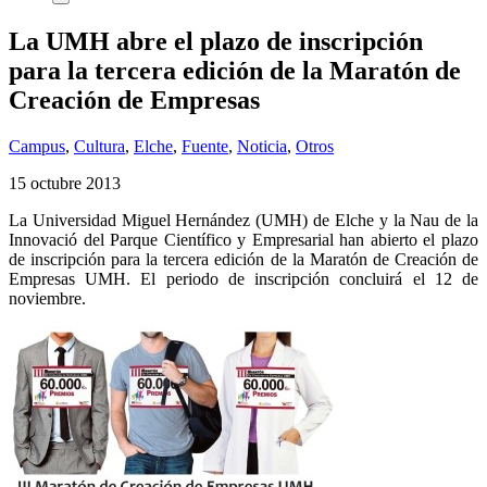
La UMH abre el plazo de inscripción
para la tercera edición de la Maratón de
Creación de Empresas
Campus
,
Cultura
,
Elche
,
Fuente
,
Noticia
,
Otros
15 octubre 2013
La Universidad Miguel Hernández (UMH) de Elche y la Nau de la
Innovació del Parque Científico y Empresarial han abierto el plazo
de inscripción para la tercera edición de la Maratón de Creación de
Empresas UMH. El periodo de inscripción concluirá el 12 de
noviembre.