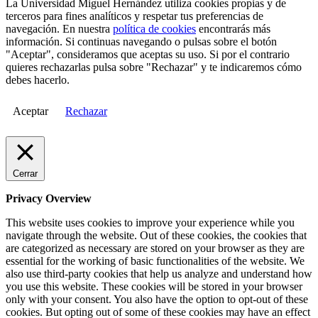
La Universidad Miguel Hernández utiliza cookies propias y de
terceros para fines analíticos y respetar tus preferencias de
navegación. En nuestra
política de cookies
encontrarás más
información. Si continuas navegando o pulsas sobre el botón
"Aceptar", consideramos que aceptas su uso. Si por el contrario
quieres rechazarlas pulsa sobre "Rechazar" y te indicaremos cómo
debes hacerlo.
Aceptar
Rechazar
Cerrar
Privacy Overview
This website uses cookies to improve your experience while you
navigate through the website. Out of these cookies, the cookies that
are categorized as necessary are stored on your browser as they are
essential for the working of basic functionalities of the website. We
also use third-party cookies that help us analyze and understand how
you use this website. These cookies will be stored in your browser
only with your consent. You also have the option to opt-out of these
cookies. But opting out of some of these cookies may have an effect