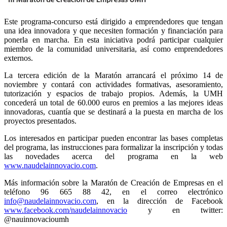
Este programa-concurso está dirigido a emprendedores que tengan
una idea innovadora
y que necesiten formación y financiación para
ponerla en marcha. En esta iniciativa podrá participar cualquier
miembro de la comunidad universitaria, así como emprendedores
externos.
La tercera edición de la Maratón arrancará el próximo 14 de
noviembre y contará con actividades formativas, asesoramiento,
tutorización y espacios de trabajo propios. Además, la UMH
concederá un total de 60.000 euros en premios a las mejores ideas
innovadoras, cuantía que se destinará a la puesta en marcha de los
proyectos presentados.
Los interesados en participar pueden encontrar las bases completas
del programa, las instrucciones para formalizar la inscripción y todas
las novedades acerca del programa en la web
www.naudelainnovacio.com
.
Más información sobre la Maratón de Creación de Empresas en el
teléfono 96 665 88 42, en el correo electrónico
info@naudelainnovacio.com
, en la dirección de Facebook
www.facebook.com/naudelainnovacio
y en twitter:
@nauinnovacioumh