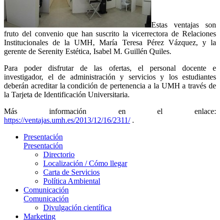
Estas ventajas son
fruto del convenio que han suscrito la vicerrectora de Relaciones
Institucionales de la UMH, María Teresa Pérez Vázquez, y la
gerente de Serenity Estética, Isabel M. Guillén Quiles.
Para poder disfrutar de las ofertas, el personal docente e
investigador, el de administración y servicios y los estudiantes
deberán acreditar la condición de pertenencia a la UMH a través de
la Tarjeta de Identificación Universitaria.
Más información en el enlace:
https://ventajas.umh.es/2013/12/16/2311/
.
Presentación
Presentación
Directorio
Localización / Cómo llegar
Carta de Servicios
Política Ambiental
Comunicación
Comunicación
Divulgación científica
Marketing