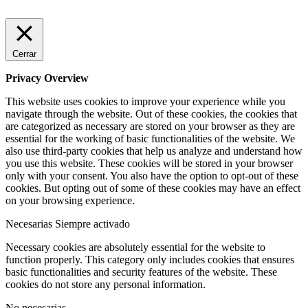
Cerrar
Privacy Overview
This website uses cookies to improve your experience while you
navigate through the website. Out of these cookies, the cookies that
are categorized as necessary are stored on your browser as they are
essential for the working of basic functionalities of the website. We
also use third-party cookies that help us analyze and understand how
you use this website. These cookies will be stored in your browser
only with your consent. You also have the option to opt-out of these
cookies. But opting out of some of these cookies may have an effect
on your browsing experience.
Necesarias
Siempre activado
Necessary cookies are absolutely essential for the website to
function properly. This category only includes cookies that ensures
basic functionalities and security features of the website. These
cookies do not store any personal information.
No necesarias