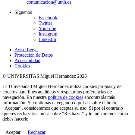
comunicacion@umh.es
Síguenos
Facebook
Twitter
YouTube
Instagram
LinkedIn
Aviso Legal
Protección de Datos
Accesibilidad
Cookies
© UNIVERSITAS Miguel Hernández 2026
La Universidad Miguel Hernández utiliza cookies propias y de
terceros para fines analíticos y respetar tus preferencias de
navegación. En nuestra
política de cookies
encontrarás más
información. Si continuas navegando o pulsas sobre el botón
"Aceptar", consideramos que aceptas su uso. Si por el contrario
quieres rechazarlas pulsa sobre "Rechazar" y te indicaremos cómo
debes hacerlo.
Aceptar
Rechazar