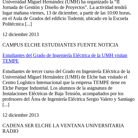
Universidad Miguel Hernández (UMH) ha organizado la “II
Jornada de Gestión y Diseño de Proyectos”. La actividad tendrá
lugar mañana viernes, 13 de diciembre, a partir de las 10:00 horas,
en el Aula de Grados del edificio Tudemir, ubicado en la Escuela
Politécnica [...]
12 diciembre 2013
CAMPUS ELCHE ESTUDIANTES FUENTE NOTICIA
Estudiantes del Grado de Ingeniería Eléctrica de la UMH visitan
TEMPE
Estudiantes de tercer curso del Grado en Ingeniería Eléctrica de la
Universidad Miguel Hernández (UMH) de Elche han visitado el
Centro Logístico Internacional que la empresa TEMPE tiene en
Elche Parque Industrial. Los alumnos de la asignatura de
Instalaciones Eléctricas de Baja Tensión, acompañados por los
profesores del Área de Ingeniería Eléctrica Sergio Valero y Santiago
[...]
12 diciembre 2013
CADENA SER ELCHE LA VENTANA UNIVERSITARIA
RADIO