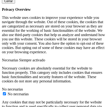
Cerrar
Privacy Overview
This website uses cookies to improve your experience while you
navigate through the website. Out of these cookies, the cookies that
are categorized as necessary are stored on your browser as they are
essential for the working of basic functionalities of the website. We
also use third-party cookies that help us analyze and understand how
you use this website. These cookies will be stored in your browser
only with your consent. You also have the option to opt-out of these
cookies. But opting out of some of these cookies may have an effect
on your browsing experience.
Necesarias
Siempre activado
Necessary cookies are absolutely essential for the website to
function properly. This category only includes cookies that ensures
basic functionalities and security features of the website. These
cookies do not store any personal information.
No necesarias
No necesarias
Any cookies that may not be particularly necessary for the website
to function and is used specifically to collect user personal data via