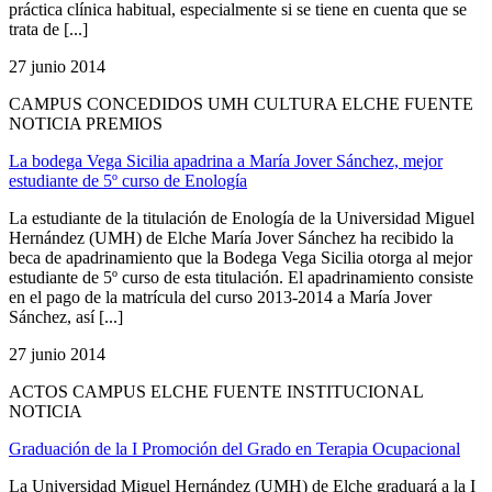
práctica clínica habitual, especialmente si se tiene en cuenta que se
trata de [...]
27 junio 2014
CAMPUS CONCEDIDOS UMH CULTURA ELCHE FUENTE
NOTICIA PREMIOS
La bodega Vega Sicilia apadrina a María Jover Sánchez, mejor
estudiante de 5º curso de Enología
La estudiante de la titulación de Enología de la Universidad Miguel
Hernández (UMH) de Elche María Jover Sánchez ha recibido la
beca de apadrinamiento que la Bodega Vega Sicilia otorga al mejor
estudiante de 5º curso de esta titulación. El apadrinamiento consiste
en el pago de la matrícula del curso 2013-2014 a María Jover
Sánchez, así [...]
27 junio 2014
ACTOS CAMPUS ELCHE FUENTE INSTITUCIONAL
NOTICIA
Graduación de la I Promoción del Grado en Terapia Ocupacional
La Universidad Miguel Hernández (UMH) de Elche graduará a la I