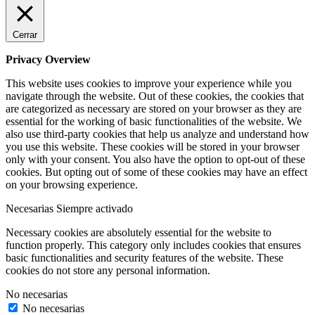
Cerrar
Privacy Overview
This website uses cookies to improve your experience while you
navigate through the website. Out of these cookies, the cookies that
are categorized as necessary are stored on your browser as they are
essential for the working of basic functionalities of the website. We
also use third-party cookies that help us analyze and understand how
you use this website. These cookies will be stored in your browser
only with your consent. You also have the option to opt-out of these
cookies. But opting out of some of these cookies may have an effect
on your browsing experience.
Necesarias
Siempre activado
Necessary cookies are absolutely essential for the website to
function properly. This category only includes cookies that ensures
basic functionalities and security features of the website. These
cookies do not store any personal information.
No necesarias
No necesarias