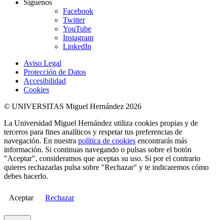
Síguenos
Facebook
Twitter
YouTube
Instagram
LinkedIn
Aviso Legal
Protección de Datos
Accesibilidad
Cookies
© UNIVERSITAS Miguel Hernández 2026
La Universidad Miguel Hernández utiliza cookies propias y de
terceros para fines analíticos y respetar tus preferencias de
navegación. En nuestra
política de cookies
encontrarás más
información. Si continuas navegando o pulsas sobre el botón
"Aceptar", consideramos que aceptas su uso. Si por el contrario
quieres rechazarlas pulsa sobre "Rechazar" y te indicaremos cómo
debes hacerlo.
Aceptar
Rechazar