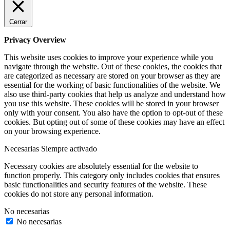
Cerrar
Privacy Overview
This website uses cookies to improve your experience while you
navigate through the website. Out of these cookies, the cookies that
are categorized as necessary are stored on your browser as they are
essential for the working of basic functionalities of the website. We
also use third-party cookies that help us analyze and understand how
you use this website. These cookies will be stored in your browser
only with your consent. You also have the option to opt-out of these
cookies. But opting out of some of these cookies may have an effect
on your browsing experience.
Necesarias
Siempre activado
Necessary cookies are absolutely essential for the website to
function properly. This category only includes cookies that ensures
basic functionalities and security features of the website. These
cookies do not store any personal information.
No necesarias
No necesarias