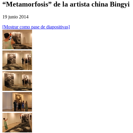
“Metamorfosis” de la artista china Bingyi
19 junio 2014
[Mostrar como pase de diapositivas]