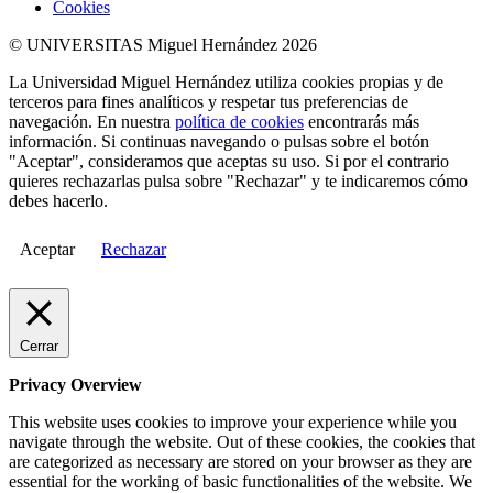
Cookies
© UNIVERSITAS Miguel Hernández 2026
La Universidad Miguel Hernández utiliza cookies propias y de
terceros para fines analíticos y respetar tus preferencias de
navegación. En nuestra
política de cookies
encontrarás más
información. Si continuas navegando o pulsas sobre el botón
"Aceptar", consideramos que aceptas su uso. Si por el contrario
quieres rechazarlas pulsa sobre "Rechazar" y te indicaremos cómo
debes hacerlo.
Aceptar
Rechazar
Cerrar
Privacy Overview
This website uses cookies to improve your experience while you
navigate through the website. Out of these cookies, the cookies that
are categorized as necessary are stored on your browser as they are
essential for the working of basic functionalities of the website. We