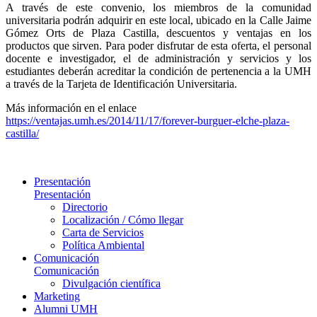
A través de este convenio, los miembros de la comunidad
universitaria podrán adquirir en este local, ubicado en la Calle Jaime
Gómez Orts de Plaza Castilla, descuentos y ventajas en los
productos que sirven. Para poder disfrutar de esta oferta, el personal
docente e investigador, el de administración y servicios y los
estudiantes deberán acreditar la condición de pertenencia a la UMH
a través de la Tarjeta de Identificación Universitaria.
Más información en el enlace
https://ventajas.umh.es/2014/11/17/forever-burguer-elche-plaza-
castilla/
Presentación
Presentación
Directorio
Localización / Cómo llegar
Carta de Servicios
Política Ambiental
Comunicación
Comunicación
Divulgación científica
Marketing
Alumni UMH