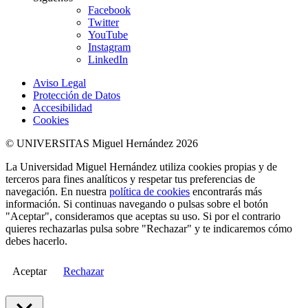
Facebook
Twitter
YouTube
Instagram
LinkedIn
Aviso Legal
Protección de Datos
Accesibilidad
Cookies
© UNIVERSITAS Miguel Hernández 2026
La Universidad Miguel Hernández utiliza cookies propias y de
terceros para fines analíticos y respetar tus preferencias de
navegación. En nuestra
política de cookies
encontrarás más
información. Si continuas navegando o pulsas sobre el botón
"Aceptar", consideramos que aceptas su uso. Si por el contrario
quieres rechazarlas pulsa sobre "Rechazar" y te indicaremos cómo
debes hacerlo.
Aceptar
Rechazar