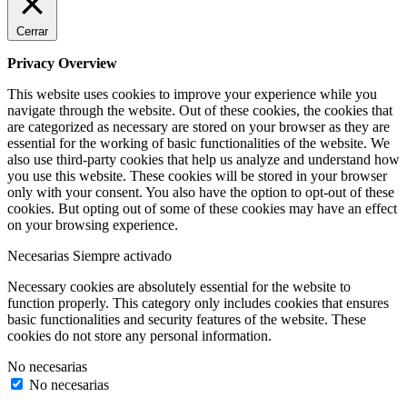
Cerrar
Privacy Overview
This website uses cookies to improve your experience while you
navigate through the website. Out of these cookies, the cookies that
are categorized as necessary are stored on your browser as they are
essential for the working of basic functionalities of the website. We
also use third-party cookies that help us analyze and understand how
you use this website. These cookies will be stored in your browser
only with your consent. You also have the option to opt-out of these
cookies. But opting out of some of these cookies may have an effect
on your browsing experience.
Necesarias
Siempre activado
Necessary cookies are absolutely essential for the website to
function properly. This category only includes cookies that ensures
basic functionalities and security features of the website. These
cookies do not store any personal information.
No necesarias
No necesarias