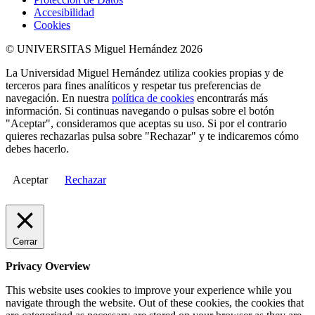
Accesibilidad
Cookies
© UNIVERSITAS Miguel Hernández 2026
La Universidad Miguel Hernández utiliza cookies propias y de
terceros para fines analíticos y respetar tus preferencias de
navegación. En nuestra
política de cookies
encontrarás más
información. Si continuas navegando o pulsas sobre el botón
"Aceptar", consideramos que aceptas su uso. Si por el contrario
quieres rechazarlas pulsa sobre "Rechazar" y te indicaremos cómo
debes hacerlo.
Aceptar
Rechazar
Cerrar
Privacy Overview
This website uses cookies to improve your experience while you
navigate through the website. Out of these cookies, the cookies that