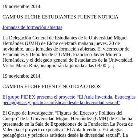
19 noviembre 2014
CAMPUS ELCHE ESTUDIANTES FUENTE NOTICIA
Jornadas de formación abiertas
La Delegación General de Estudiantes de la Universidad Miguel
Hernández (UMH) de Elche celebrará mañana jueves, 20 de
noviembre, unas jornadas de formación abiertas. El vicerrector de
Estudiantes y Deportes de la UMH, Francisco Javier Moreno
Hernández, y el delegado general de Estudiantes de la Universidad,
Víctor Marín Ruiz, inaugurarán la jornada a las 09:00 [...]
19 noviembre 2014
CAMPUS ELCHE FUENTE NOTICIA OTROS
El grupo FIDEX presenta el proyecto “El Aula Invertida. Estrategias
pedagógicas y prácticas artísticas desde la diversidad sexual”
El Grupo de Investigación “Figuras del Exceso y Políticas del
Cuerpo” de la Universidad Miguel Hernández (UMH) de Elche ha
presentado en la Sala de Exposiciones de la Fundación La Posta de
Valencia el proyecto expositivo “El Aula Invertida. Estrategias
pedagógicas y prácticas artísticas desde la diversidad sexual”. La