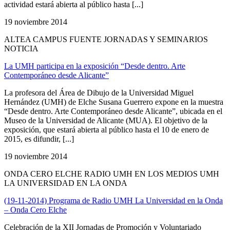
actividad estará abierta al público hasta [...]
19 noviembre 2014
ALTEA CAMPUS FUENTE JORNADAS Y SEMINARIOS
NOTICIA
La UMH participa en la exposición “Desde dentro. Arte
Contemporáneo desde Alicante”
La profesora del Área de Dibujo de la Universidad Miguel
Hernández (UMH) de Elche Susana Guerrero expone en la muestra
“Desde dentro. Arte Contemporáneo desde Alicante”, ubicada en el
Museo de la Universidad de Alicante (MUA). El objetivo de la
exposición, que estará abierta al público hasta el 10 de enero de
2015, es difundir, [...]
19 noviembre 2014
ONDA CERO ELCHE RADIO UMH EN LOS MEDIOS UMH
LA UNIVERSIDAD EN LA ONDA
(19-11-2014) Programa de Radio UMH La Universidad en la Onda
– Onda Cero Elche
Celebración de la XII Jornadas de Promoción y Voluntariado