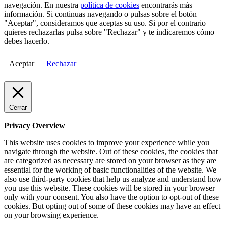
navegación. En nuestra
política de cookies
encontrarás más
información. Si continuas navegando o pulsas sobre el botón
"Aceptar", consideramos que aceptas su uso. Si por el contrario
quieres rechazarlas pulsa sobre "Rechazar" y te indicaremos cómo
debes hacerlo.
Aceptar
Rechazar
Cerrar
Privacy Overview
This website uses cookies to improve your experience while you
navigate through the website. Out of these cookies, the cookies that
are categorized as necessary are stored on your browser as they are
essential for the working of basic functionalities of the website. We
also use third-party cookies that help us analyze and understand how
you use this website. These cookies will be stored in your browser
only with your consent. You also have the option to opt-out of these
cookies. But opting out of some of these cookies may have an effect
on your browsing experience.