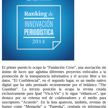
El primer puesto lo ocupa la “Fundación Civio”, una asociación sin
ánimo de lucro que aglutina diferentes proyectos enfocados a la
promoción de la transparencia informativa y el acceso libre a los
datos. “El Confidencial”, en el segundo lugar, es un medio nativo
digital que ha sido premiado recientemente por el británico “The
Guardian”. La tercera posición la ocupa la revista creada
exclusivamente para Ipad “Vis-à-Vis” y le sigue “eldiario.es”, que
destaca por su extensa red de colaboradores y el medio para
suscriptores “Acuerdo”. En la lista aparecen, también, revistas de
humor como “Mongolia” o “Panenka”, centrada en información