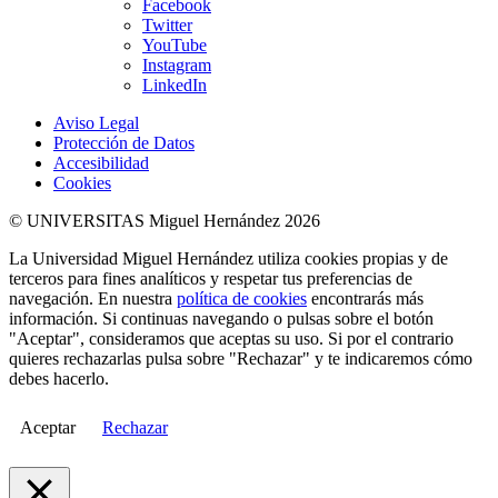
Facebook
Twitter
YouTube
Instagram
LinkedIn
Aviso Legal
Protección de Datos
Accesibilidad
Cookies
© UNIVERSITAS Miguel Hernández 2026
La Universidad Miguel Hernández utiliza cookies propias y de
terceros para fines analíticos y respetar tus preferencias de
navegación. En nuestra
política de cookies
encontrarás más
información. Si continuas navegando o pulsas sobre el botón
"Aceptar", consideramos que aceptas su uso. Si por el contrario
quieres rechazarlas pulsa sobre "Rechazar" y te indicaremos cómo
debes hacerlo.
Aceptar
Rechazar