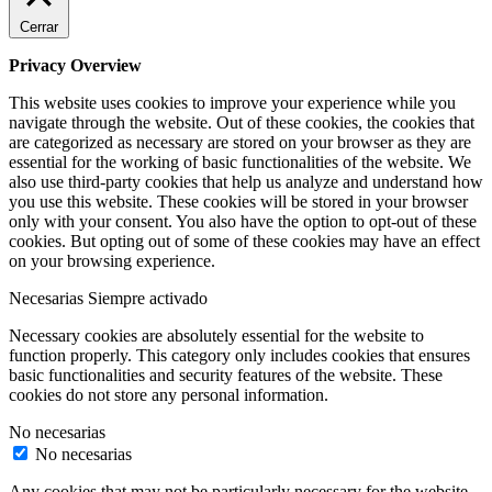
Cerrar
Privacy Overview
This website uses cookies to improve your experience while you
navigate through the website. Out of these cookies, the cookies that
are categorized as necessary are stored on your browser as they are
essential for the working of basic functionalities of the website. We
also use third-party cookies that help us analyze and understand how
you use this website. These cookies will be stored in your browser
only with your consent. You also have the option to opt-out of these
cookies. But opting out of some of these cookies may have an effect
on your browsing experience.
Necesarias
Siempre activado
Necessary cookies are absolutely essential for the website to
function properly. This category only includes cookies that ensures
basic functionalities and security features of the website. These
cookies do not store any personal information.
No necesarias
No necesarias
Any cookies that may not be particularly necessary for the website