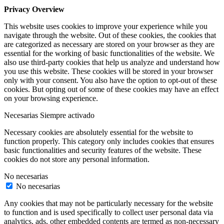
Privacy Overview
This website uses cookies to improve your experience while you
navigate through the website. Out of these cookies, the cookies that
are categorized as necessary are stored on your browser as they are
essential for the working of basic functionalities of the website. We
also use third-party cookies that help us analyze and understand how
you use this website. These cookies will be stored in your browser
only with your consent. You also have the option to opt-out of these
cookies. But opting out of some of these cookies may have an effect
on your browsing experience.
Necesarias
Siempre activado
Necessary cookies are absolutely essential for the website to
function properly. This category only includes cookies that ensures
basic functionalities and security features of the website. These
cookies do not store any personal information.
No necesarias
No necesarias
Any cookies that may not be particularly necessary for the website
to function and is used specifically to collect user personal data via
analytics, ads, other embedded contents are termed as non-necessary