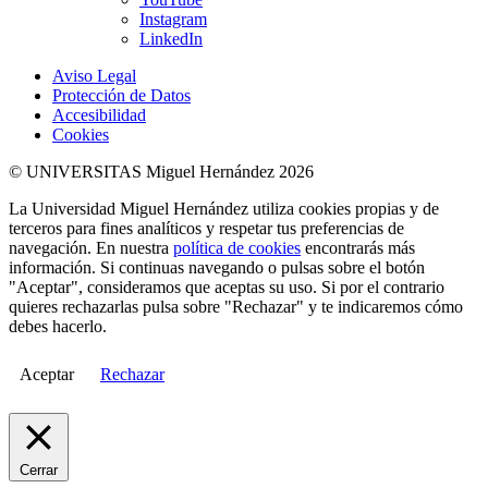
Instagram
LinkedIn
Aviso Legal
Protección de Datos
Accesibilidad
Cookies
© UNIVERSITAS Miguel Hernández 2026
La Universidad Miguel Hernández utiliza cookies propias y de
terceros para fines analíticos y respetar tus preferencias de
navegación. En nuestra
política de cookies
encontrarás más
información. Si continuas navegando o pulsas sobre el botón
"Aceptar", consideramos que aceptas su uso. Si por el contrario
quieres rechazarlas pulsa sobre "Rechazar" y te indicaremos cómo
debes hacerlo.
Aceptar
Rechazar
Cerrar