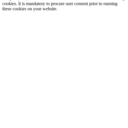
cookies. It is mandatory to procure user consent prior to running
these cookies on your website.