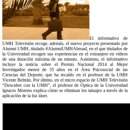
El informativo de
UMH Televisión recoge, además, el nuevo proyecto presentado por
Alumni UMH, titulado #AlumniUMHAbroad, en el que titulados de
la Universidad recogen sus experiencias en el extranjero en vídeos
de una duración máxima de un minuto. Asimismo, el informativo
incluye la noticia sobre el Premio Nacional 2014 al Mejor
Investigador menor de 35 años en el Área Psicosocial de las
Ciencias del Deporte, que ha recaído en el profesor de la UMH
Vicente Beltrán. Por último, en el micro espacio de UMH Televisión
“Descubre con la UMH”, el profesor de Óptica de la Universidad
Ignacio Moreno explica cómo se eliminan los tatuajes a través de la
aplicación de la luz láser.