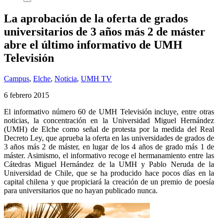
La aprobación de la oferta de grados
universitarios de 3 años más 2 de máster
abre el último informativo de UMH
Televisión
Campus
,
Elche
,
Noticia
,
UMH TV
6 febrero 2015
El informativo número 60 de UMH Televisión incluye, entre otras
noticias, la concentración en la Universidad Miguel Hernández
(UMH) de Elche como señal de protesta por la medida del Real
Decreto Ley, que aprueba la oferta en las universidades de grados de
3 años más 2 de máster, en lugar de los 4 años de grado más 1 de
máster. Asimismo, el informativo recoge el hermanamiento entre las
Cátedras Miguel Hernández de la UMH y Pablo Neruda de la
Universidad de Chile, que se ha producido hace pocos días en la
capital chilena y que propiciará la creación de un premio de poesía
para universitarios que no hayan publicado nunca.