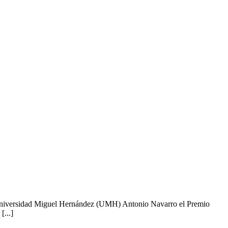
 Universidad Miguel Hernández (UMH) Antonio Navarro el Premio
[...]