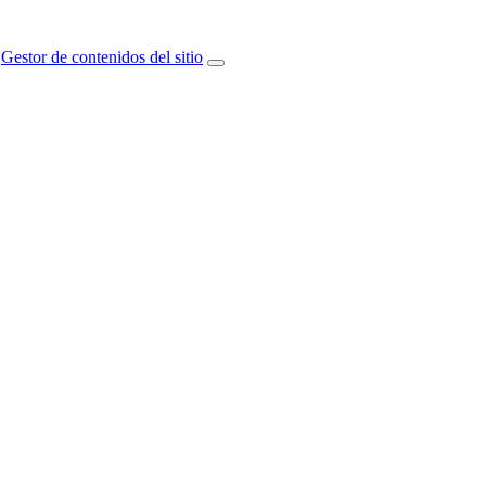
Gestor de contenidos del sitio