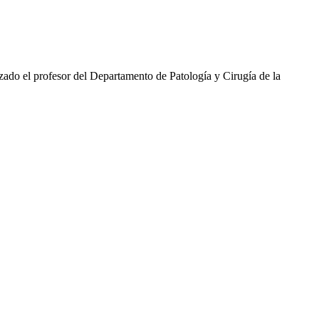
alizado el profesor del Departamento de Patología y Cirugía de la