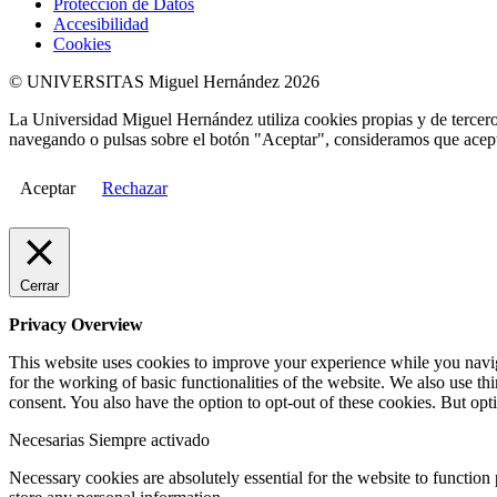
Protección de Datos
Accesibilidad
Cookies
© UNIVERSITAS Miguel Hernández 2026
La Universidad Miguel Hernández utiliza cookies propias y de terceros
navegando o pulsas sobre el botón "Aceptar", consideramos que acepta
Aceptar
Rechazar
Cerrar
Privacy Overview
This website uses cookies to improve your experience while you naviga
for the working of basic functionalities of the website. We also use t
consent. You also have the option to opt-out of these cookies. But op
Necesarias
Siempre activado
Necessary cookies are absolutely essential for the website to function 