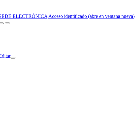
SEDE ELECTRÓNICA
Acceso identificado (abre en ventana nueva)
Editar