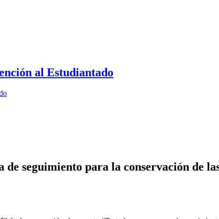
ención al Estudiantado
ado
e seguimiento para la conservación de las