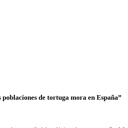
 poblaciones de tortuga mora en España”