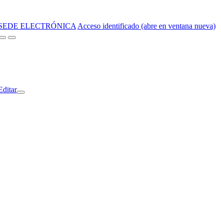
SEDE ELECTRÓNICA
Acceso identificado (abre en ventana nueva)
Editar