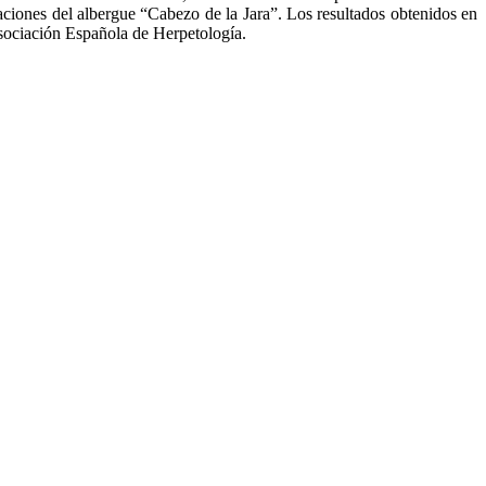
laciones del albergue “Cabezo de la Jara”. Los resultados obtenidos en
Asociación Española de Herpetología.