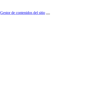
Gestor de contenidos del sitio