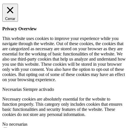
Cerrar
Privacy Overview
This website uses cookies to improve your experience while you
navigate through the website. Out of these cookies, the cookies that
are categorized as necessary are stored on your browser as they are
essential for the working of basic functionalities of the website. We
also use third-party cookies that help us analyze and understand how
you use this website. These cookies will be stored in your browser
only with your consent. You also have the option to opt-out of these
cookies. But opting out of some of these cookies may have an effect
on your browsing experience.
Necesarias
Siempre activado
Necessary cookies are absolutely essential for the website to
function properly. This category only includes cookies that ensures
basic functionalities and security features of the website. These
cookies do not store any personal information.
No necesarias