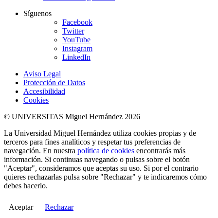
Síguenos
Facebook
Twitter
YouTube
Instagram
LinkedIn
Aviso Legal
Protección de Datos
Accesibilidad
Cookies
© UNIVERSITAS Miguel Hernández 2026
La Universidad Miguel Hernández utiliza cookies propias y de
terceros para fines analíticos y respetar tus preferencias de
navegación. En nuestra
política de cookies
encontrarás más
información. Si continuas navegando o pulsas sobre el botón
"Aceptar", consideramos que aceptas su uso. Si por el contrario
quieres rechazarlas pulsa sobre "Rechazar" y te indicaremos cómo
debes hacerlo.
Aceptar
Rechazar