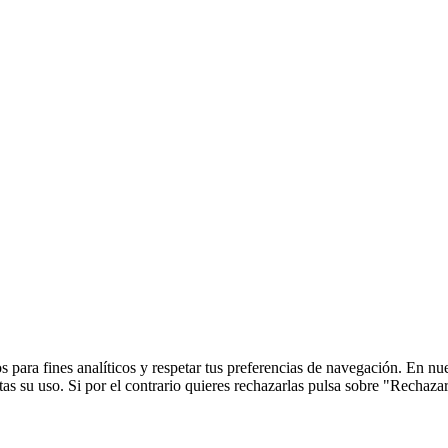
 para fines analíticos y respetar tus preferencias de navegación. En nu
s su uso. Si por el contrario quieres rechazarlas pulsa sobre "Rechaza