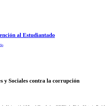
ención al Estudiantado
ado
 y Sociales contra la corrupción