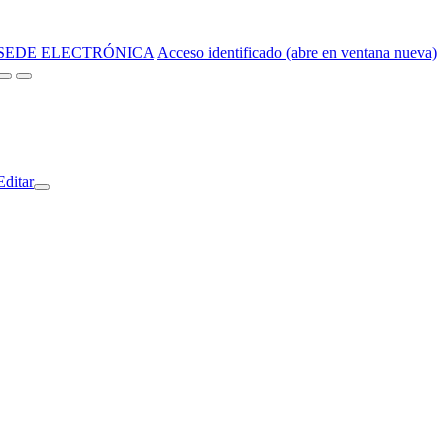
SEDE ELECTRÓNICA
Acceso identificado (abre en ventana nueva)
Editar