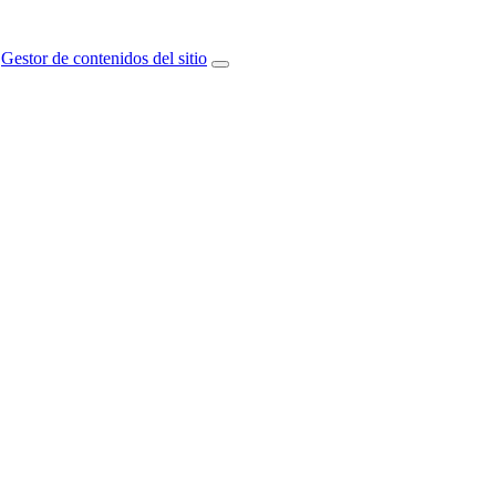
Gestor de contenidos del sitio