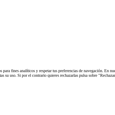
 para fines analíticos y respetar tus preferencias de navegación. En nu
s su uso. Si por el contrario quieres rechazarlas pulsa sobre "Rechaza