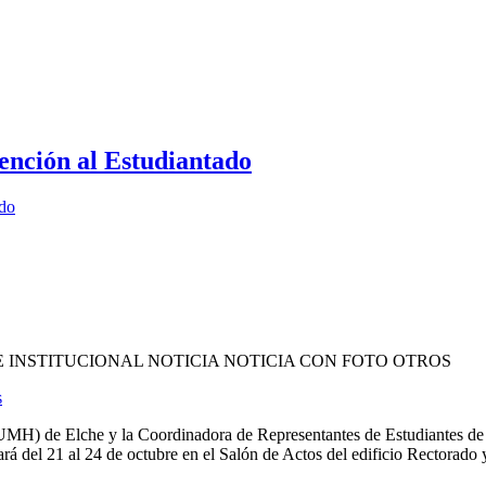
ención al Estudiantado
ado
INSTITUCIONAL NOTICIA NOTICIA CON FOTO OTROS
s
UMH) de Elche y la Coordinadora de Representantes de Estudiantes d
rá del 21 al 24 de octubre en el Salón de Actos del edificio Rectorado y