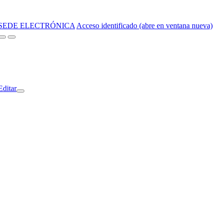
SEDE ELECTRÓNICA
Acceso identificado (abre en ventana nueva)
Editar