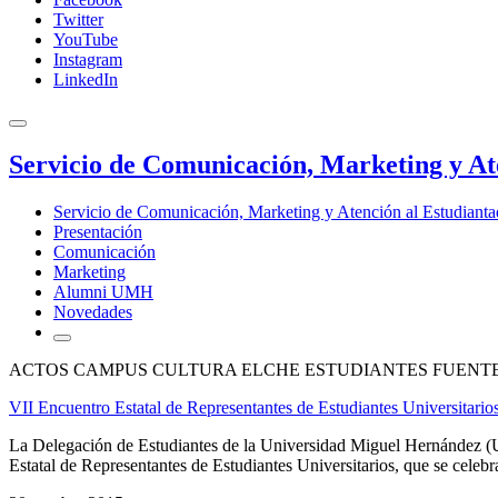
Twitter
YouTube
Instagram
LinkedIn
Servicio de Comunicación, Marketing y At
Servicio de Comunicación, Marketing y Atención al Estudiant
Presentación
Comunicación
Marketing
Alumni UMH
Novedades
ACTOS CAMPUS CULTURA ELCHE ESTUDIANTES FUENTE 
VII Encuentro Estatal de Representantes de Estudiantes Universitario
La Delegación de Estudiantes de la Universidad Miguel Hernández (
Estatal de Representantes de Estudiantes Universitarios, que se celebra