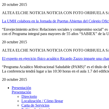
20 octubre 2015
ALTEA ELCHE NOTICIA NOTICIA CON FOTO ORIHUELA 
La UMH colabora en la Jornada de Puertas Abiertas del Colegio Ofic
“Envejecimiento activo: Relaciones sociales y compromiso social” es 
con el Programa integral para mayores de 55 años “SABIEX” de la Un
20 octubre 2015
ALTEA ELCHE NOTICIA NOTICIA CON FOTO ORIHUELA 
El experto en ejercicio físico acuático Ricardo Zazzo imparte una ch
“Programa Acuático Motivacional Saludable (PAMS)” es el título de la
La conferencia tendrá lugar a las 10:30 horas en el aula 1.7 del edifici
20 octubre 2015
Presentación
Presentación
Directorio
Localización / Cómo llegar
Carta de Servicios