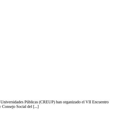
e Universidades Públicas (CREUP) han organizado el VII Encuentro
 Consejo Social del [...]