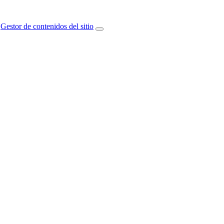
Gestor de contenidos del sitio