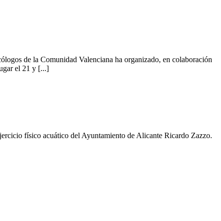
Psicólogos de la Comunidad Valenciana ha organizado, en colaboración
ar el 21 y [...]
jercicio físico acuático del Ayuntamiento de Alicante Ricardo Zazzo.