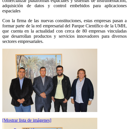
comercializar plataformas espaciales y sistemas de instrumentación,
adquisición de datos y control embebidos para aplicaciones
espaciales
Con la firma de las nuevas constituciones, estas empresas pasan a
formar parte de la red empresarial del Parque Científico de la UMH,
que cuenta en la actualidad con cerca de 80 empresas vinculadas
que desarrollan productos y servicios innovadores para diversos
sectores empresariales.
[Mostrar lista de imágenes]