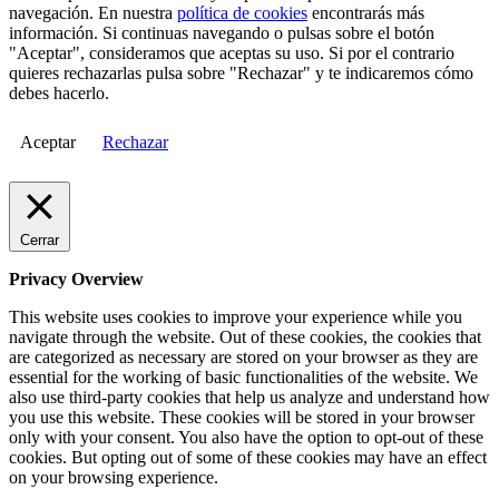
navegación. En nuestra
política de cookies
encontrarás más
información. Si continuas navegando o pulsas sobre el botón
"Aceptar", consideramos que aceptas su uso. Si por el contrario
quieres rechazarlas pulsa sobre "Rechazar" y te indicaremos cómo
debes hacerlo.
Aceptar
Rechazar
Cerrar
Privacy Overview
This website uses cookies to improve your experience while you
navigate through the website. Out of these cookies, the cookies that
are categorized as necessary are stored on your browser as they are
essential for the working of basic functionalities of the website. We
also use third-party cookies that help us analyze and understand how
you use this website. These cookies will be stored in your browser
only with your consent. You also have the option to opt-out of these
cookies. But opting out of some of these cookies may have an effect
on your browsing experience.