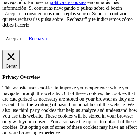
navegación. En nuestra
política de cookies
encontrarás más
información. Si continuas navegando o pulsas sobre el botón
"Aceptar", consideramos que aceptas su uso. Si por el contrario
quieres rechazarlas pulsa sobre "Rechazar" y te indicaremos cómo
debes hacerlo.
Aceptar
Rechazar
Cerrar
Privacy Overview
This website uses cookies to improve your experience while you
navigate through the website. Out of these cookies, the cookies that
are categorized as necessary are stored on your browser as they are
essential for the working of basic functionalities of the website. We
also use third-party cookies that help us analyze and understand how
you use this website. These cookies will be stored in your browser
only with your consent. You also have the option to opt-out of these
cookies. But opting out of some of these cookies may have an effect
on your browsing experience.