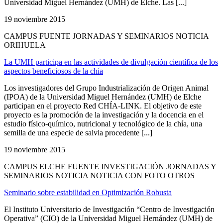
Universidad Miguel Hernández (UMH) de Elche. Las [...]
19 noviembre 2015
CAMPUS FUENTE JORNADAS Y SEMINARIOS NOTICIA
ORIHUELA
La UMH participa en las actividades de divulgación científica de los
aspectos beneficiosos de la chía
Los investigadores del Grupo Industrialización de Origen Animal
(IPOA) de la Universidad Miguel Hernández (UMH) de Elche
participan en el proyecto Red CHÍA-LINK. El objetivo de este
proyecto es la promoción de la investigación y la docencia en el
estudio físico-químico, nutricional y tecnológico de la chía, una
semilla de una especie de salvia procedente [...]
19 noviembre 2015
CAMPUS ELCHE FUENTE INVESTIGACIÓN JORNADAS Y
SEMINARIOS NOTICIA NOTICIA CON FOTO OTROS
Seminario sobre estabilidad en Optimización Robusta
El Instituto Universitario de Investigación “Centro de Investigación
Operativa” (CIO) de la Universidad Miguel Hernández (UMH) de