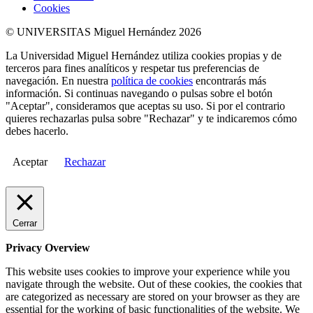
Cookies
© UNIVERSITAS Miguel Hernández 2026
La Universidad Miguel Hernández utiliza cookies propias y de
terceros para fines analíticos y respetar tus preferencias de
navegación. En nuestra
política de cookies
encontrarás más
información. Si continuas navegando o pulsas sobre el botón
"Aceptar", consideramos que aceptas su uso. Si por el contrario
quieres rechazarlas pulsa sobre "Rechazar" y te indicaremos cómo
debes hacerlo.
Aceptar
Rechazar
Cerrar
Privacy Overview
This website uses cookies to improve your experience while you
navigate through the website. Out of these cookies, the cookies that
are categorized as necessary are stored on your browser as they are
essential for the working of basic functionalities of the website. We