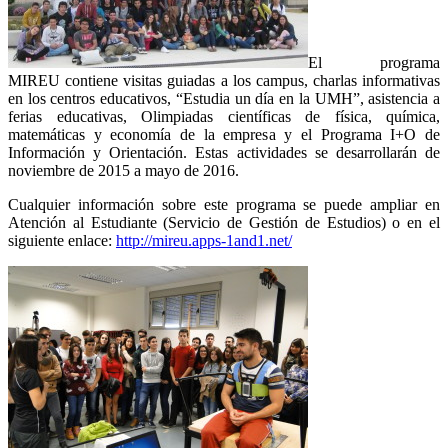
El programa
MIREU contiene visitas guiadas a los campus, charlas informativas
en los centros educativos, “Estudia un día en la UMH”, asistencia a
ferias educativas, Olimpiadas científicas de física, química,
matemáticas y economía de la empresa y el Programa I+O de
Información y Orientación. Estas actividades se desarrollarán de
noviembre de 2015 a mayo de 2016.
Cualquier información sobre este programa se puede ampliar en
Atención al Estudiante (Servicio de Gestión de Estudios) o en el
siguiente enlace:
http://mireu.apps-1and1.net/