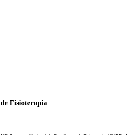
de Fisioterapia