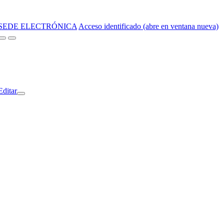
SEDE ELECTRÓNICA
Acceso identificado (abre en ventana nueva)
Editar