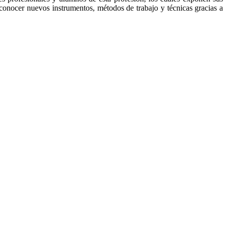
conocer nuevos instrumentos, métodos de trabajo y técnicas gracias a