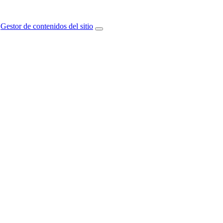
Gestor de contenidos del sitio