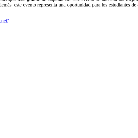
demás, este evento representa una oportunidad para los estudiantes de 
cnef/