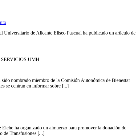
ento
Universitario de Alicante Eliseo Pascual ha publicado un artículo de
 SERVICIOS UMH
ha sido nombrado miembro de la Comisión Autonómica de Bienestar
 se centran en informar sobre [...]
Elche ha organizado un almuerzo para promover la donación de
 de Transfusiones [...]