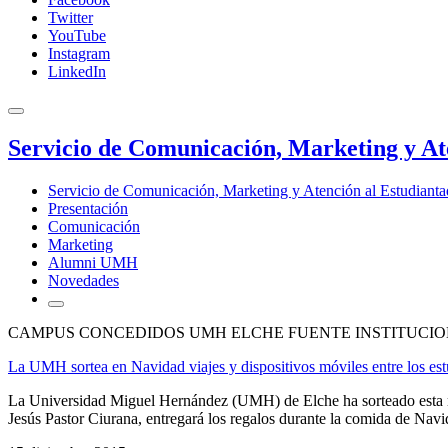
Twitter
YouTube
Instagram
LinkedIn
Servicio de Comunicación, Marketing y At
Servicio de Comunicación, Marketing y Atención al Estudiant
Presentación
Comunicación
Marketing
Alumni UMH
Novedades
CAMPUS CONCEDIDOS UMH ELCHE FUENTE INSTITUCIO
La UMH sortea en Navidad viajes y dispositivos móviles entre los est
La Universidad Miguel Hernández (UMH) de Elche ha sorteado esta mañ
Jesús Pastor Ciurana, entregará los regalos durante la comida de Navid