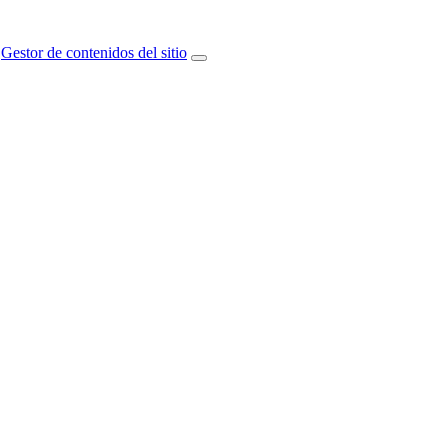
Gestor de contenidos del sitio