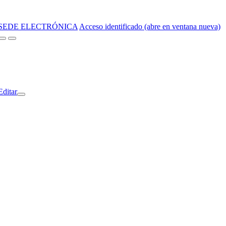
SEDE ELECTRÓNICA
Acceso identificado (abre en ventana nueva)
Editar