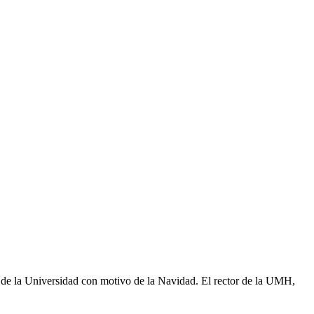
 de la Universidad con motivo de la Navidad. El rector de la UMH,