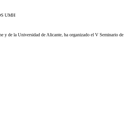
OS UMH
e y de la Universidad de Alicante, ha organizado el V Seminario de