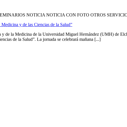
EMINARIOS NOTICIA NOTICIA CON FOTO OTROS SERVICI
 Medicina y de las Ciencias de la Salud”
ia y de la Medicina de la Universidad Miguel Hernández (UMH) de Elch
encias de la Salud”. La jornada se celebrará mañana [...]