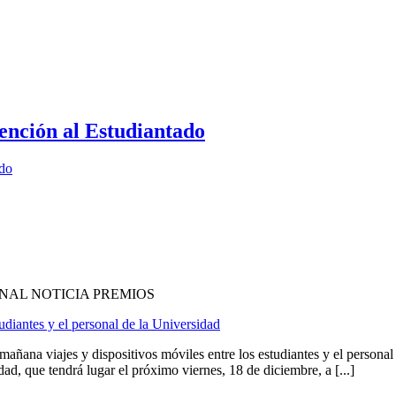
ención al Estudiantado
ado
NAL NOTICIA PREMIOS
udiantes y el personal de la Universidad
ana viajes y dispositivos móviles entre los estudiantes y el personal
ad, que tendrá lugar el próximo viernes, 18 de diciembre, a [...]