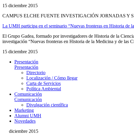
15 diciembre 2015
CAMPUS ELCHE FUENTE INVESTIGACIÓN JORNADAS Y S
La UMH participa en el seminario “Nuevas fronteras en Historia de la
El Grupo Gadea, formado por investigadores de Historia de la Cienc
investigación “Nuevas fronteras en Historia de la Medicina y de las Ci
15 diciembre 2015
Presentación
Presentación
Directorio
Localización / Cómo llegar
Carta de Servicios
Política Ambiental
Comunicación
Comunicación
Divulgación científica
Marketing
Alumni UMH
Novedades
diciembre 2015