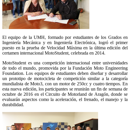
El equipo de la UMH, formado por estudiantes de los Grados en
Ingeniería Mecánica y en Ingeniería Electrónica, logró el primer
puesto en la prueba de Velocidad Máxima en la última edición del
certamen internacional MotoStudent, celebrada en 2014.
MotoStudent es una competición internacional entre universidades
de todo el mundo, promovida por la Fundación Moto Engineering
Foundation. Los equipos de estudiantes deben diseñar y desarrollar
un prototipo de motocicleta de competición similar a la categoría
mundialista de Moto3, con un motor de 250cc y cuatro tiempos. En
esta nueva edición, los participantes se reunirán un fin de semana de
octubre de 2016 en el Circuito de Motorland de Aragón, donde se
evaluarán aspectos como la aceleración, el frenado, el manejo y la
durabilidad.