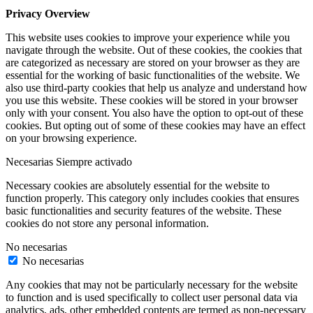
Privacy Overview
This website uses cookies to improve your experience while you
navigate through the website. Out of these cookies, the cookies that
are categorized as necessary are stored on your browser as they are
essential for the working of basic functionalities of the website. We
also use third-party cookies that help us analyze and understand how
you use this website. These cookies will be stored in your browser
only with your consent. You also have the option to opt-out of these
cookies. But opting out of some of these cookies may have an effect
on your browsing experience.
Necesarias
Siempre activado
Necessary cookies are absolutely essential for the website to
function properly. This category only includes cookies that ensures
basic functionalities and security features of the website. These
cookies do not store any personal information.
No necesarias
No necesarias
Any cookies that may not be particularly necessary for the website
to function and is used specifically to collect user personal data via
analytics, ads, other embedded contents are termed as non-necessary