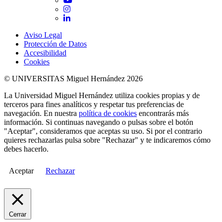
Instagram
LinkedIn
Aviso Legal
Protección de Datos
Accesibilidad
Cookies
© UNIVERSITAS Miguel Hernández 2026
La Universidad Miguel Hernández utiliza cookies propias y de
terceros para fines analíticos y respetar tus preferencias de
navegación. En nuestra
política de cookies
encontrarás más
información. Si continuas navegando o pulsas sobre el botón
"Aceptar", consideramos que aceptas su uso. Si por el contrario
quieres rechazarlas pulsa sobre "Rechazar" y te indicaremos cómo
debes hacerlo.
Aceptar
Rechazar
Cerrar