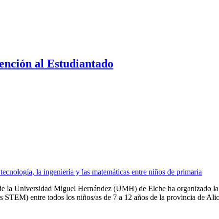
ención al Estudiantado
tecnología, la ingeniería y las matemáticas entre niños de primaria
 de la Universidad Miguel Hernández (UMH) de Elche ha organizado la “E
s STEM) entre todos los niños/as de 7 a 12 años de la provincia de Alic