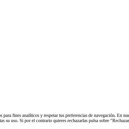
 para fines analíticos y respetar tus preferencias de navegación. En nu
s su uso. Si por el contrario quieres rechazarlas pulsa sobre "Rechaza