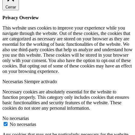
Cerrar
Privacy Overview
This website uses cookies to improve your experience while you
navigate through the website. Out of these cookies, the cookies that
are categorized as necessary are stored on your browser as they are
essential for the working of basic functionalities of the website. We
also use third-party cookies that help us analyze and understand how
you use this website. These cookies will be stored in your browser
only with your consent. You also have the option to opt-out of these
cookies. But opting out of some of these cookies may have an effect
on your browsing experience.
Necesarias
Siempre activado
Necessary cookies are absolutely essential for the website to
function properly. This category only includes cookies that ensures
basic functionalities and security features of the website. These
cookies do not store any personal information.
No necesarias
No necesarias
Any cookies that may not be particularly necessary for the website