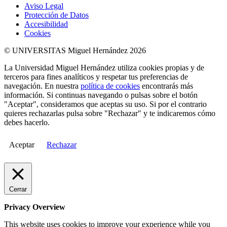
Aviso Legal
Protección de Datos
Accesibilidad
Cookies
© UNIVERSITAS Miguel Hernández 2026
La Universidad Miguel Hernández utiliza cookies propias y de
terceros para fines analíticos y respetar tus preferencias de
navegación. En nuestra
política de cookies
encontrarás más
información. Si continuas navegando o pulsas sobre el botón
"Aceptar", consideramos que aceptas su uso. Si por el contrario
quieres rechazarlas pulsa sobre "Rechazar" y te indicaremos cómo
debes hacerlo.
Aceptar
Rechazar
Cerrar
Privacy Overview
This website uses cookies to improve your experience while you